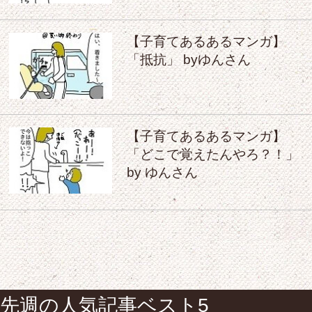
【子育てあるあるマンガ】
「抵抗」 byゆんさん
【子育てあるあるマンガ】
「どこで覚えたんやろ？！」
by ゆんさん
先週の人気記事ベスト5