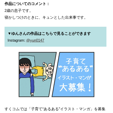
作品についてのコメント：
2歳の息子です。
寝かしつけのときに、キュンとした出来事です。
▼ゆんさんの作品はこちらで見ることができます
Instagram: 
@yun0147
すくコムでは「子育て“あるある”イラスト・マンガ」を募集