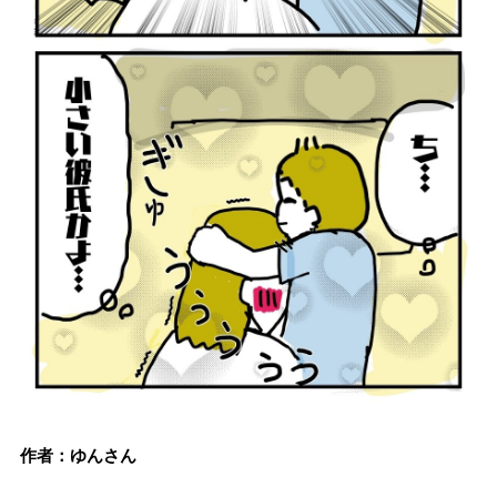
作者：ゆんさん