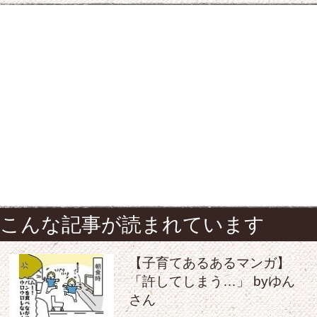
こんな記事が読まれています
【子育てあるあるマンガ】
「許してしまう…」 byゆん
さん