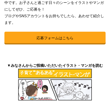
中です。お子さんと過ごす日々のシーンをイラストやマンガ
にしてぜひ、ご応募を！
ブログやSNSアカウントをお持ちでしたら、あわせて紹介し
ます。
応募フォームはこちら
▼みなさんからご投稿いただいたイラスト・マンガを読む