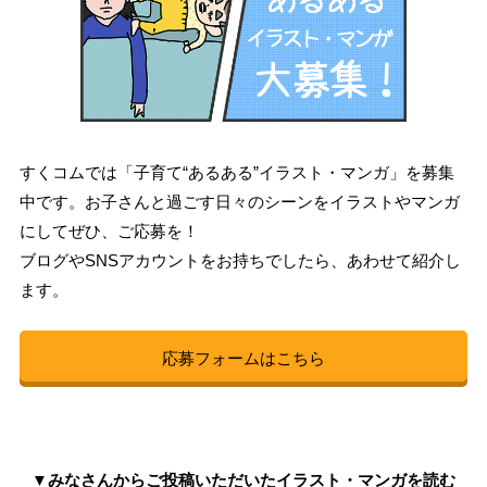
すくコムでは「子育て“あるある”イラスト・マンガ」を募集
中です。お子さんと過ごす日々のシーンをイラストやマンガ
にしてぜひ、ご応募を！
ブログやSNSアカウントをお持ちでしたら、あわせて紹介し
ます。
応募フォームはこちら
▼みなさんからご投稿いただいたイラスト・マンガを読む