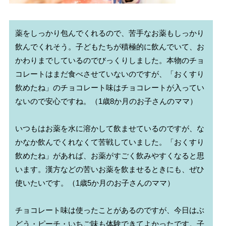
薬をしっかり包んでくれるので、苦手なお薬もしっかり
飲んでくれそう。子どもたちが積極的に飲んでいて、お
かわりまでしているのでびっくりしました。本物のチョ
コレートはまだ食べさせていないのですが、「おくすり
飲めたね」のチョコレート味はチョコレートが入ってい
ないので安心ですね。（1歳8か月のお子さんのママ）

いつもはお薬を水に溶かして飲ませているのですが、な
かなか飲んでくれなくて苦戦していました。「おくすり
飲めたね」があれば、お薬がすごく飲みやすくなると思
います。漢方などの苦いお薬を飲ませるときにも、ぜひ
使いたいです。（1歳5か月のお子さんのママ）

チョコレート味は使ったことがあるのですが、今日はぶ
どう・ピーチ・いちご味も体験できてよかったです。子