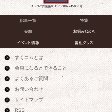
JASRAC許諾第9011730007Y45038号
すくコムとは
会員になるとできること
よくあるご質問
お問い合わせ
サイトマップ
RSS