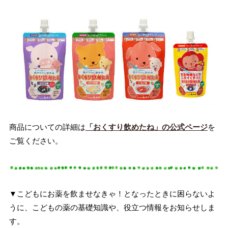
商品についての詳細は
「おくすり飲めたね」の公式ページ
を
ご覧ください。
▼こどもにお薬を飲ませなきゃ！となったときに困らないよ
うに、こどもの薬の基礎知識や、役立つ情報をお知らせしま
す。