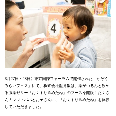
3月27日・28日に東京国際フォーラムで開催された「かぞく
みらいフェス」にて、株式会社龍角散は、薬がつるんと飲め
る服薬ゼリー「おくすり飲めたね」のブースを開設！たくさ
んのママ・パパとお子さんに、「おくすり飲めたね」を体験
していただきました。