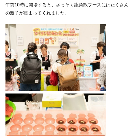
午前10時に開場すると、さっそく龍角散ブースにはたくさん
の親子が集まってくれました。