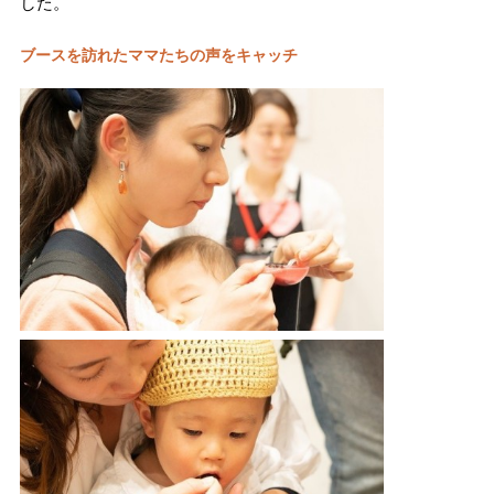
した。
ブースを訪れたママたちの声をキャッチ