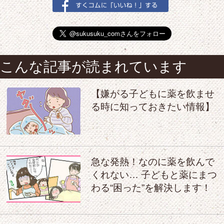
こんな記事が読まれています
【嫌がる子どもに薬を飲ませ
る時に知っておきたい情報】
急な発熱！なのに薬を飲んで
くれない… 子どもと薬にまつ
わる“困った”を解決します！