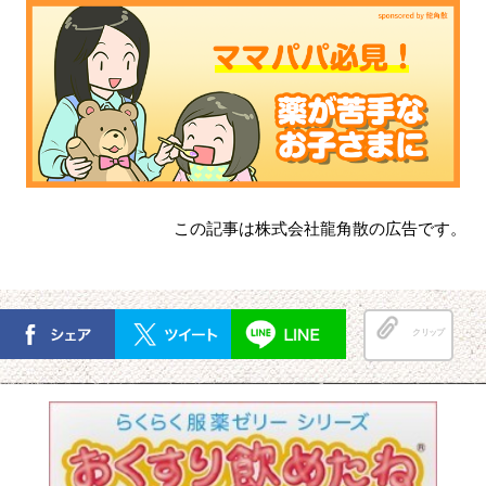
この記事は株式会社龍角散の広告です。
クリップ