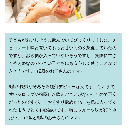
子どもがおいしそうに飲んでいてびっくりしました。チ
ョコレート味と聞いてもっと甘いものを想像していたの
ですが、お砂糖が入っていないそうですし、実際に甘さ
も控えめなので小さい子どもにも安心して使うことがで
きそうです。（2歳のお子さんのママ）

9歳の長男がそろそろ錠剤デビューなんです。これまで
甘いシロップや粉薬しか飲んだことがなかったので不安
だったのですが、「おくすり飲めたね」を気に入ってく
れたようでとても心強いです。特にフルーツ味が好きみ
たい。（7歳と9歳のお子さんのママ）