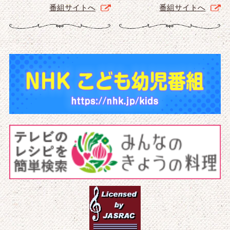
番組サイトへ
番組サイトへ