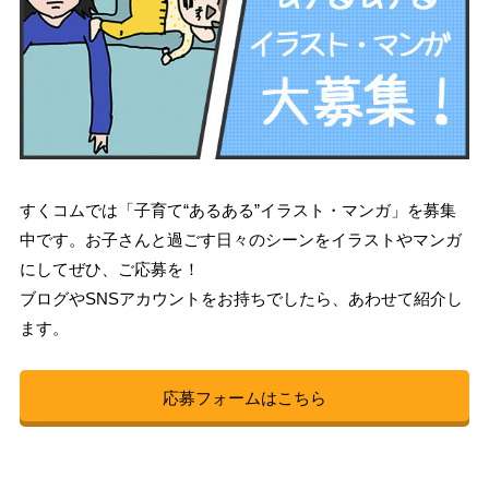
すくコムでは「子育て“あるある”イラスト・マンガ」を募集
中です。お子さんと過ごす日々のシーンをイラストやマンガ
にしてぜひ、ご応募を！
ブログやSNSアカウントをお持ちでしたら、あわせて紹介し
ます。
応募フォームはこちら