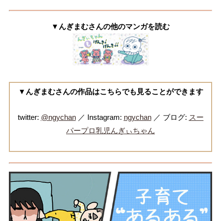
▼んぎまむさんの他のマンガを読む
▼んぎまむさんの作品はこちらでも見ることができます
twitter:
@ngychan
／ Instagram:
ngychan
／ ブログ:
スー
パープロ乳児んぎぃちゃん