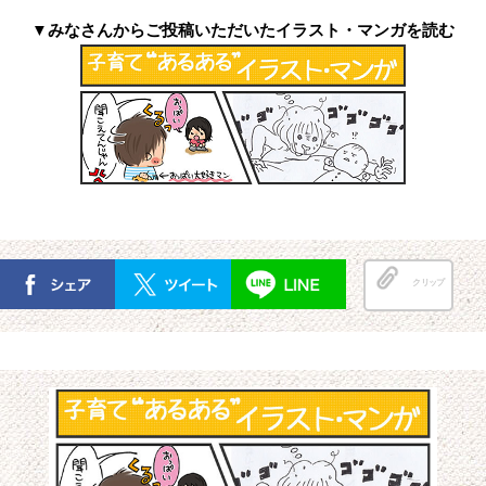
▼みなさんからご投稿いただいたイラスト・マンガを読む
クリップ