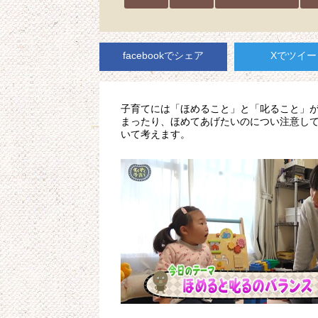
facebookでシェア
Xでツイー
子育てには「ほめること」と「叱ること」
まったり、ほめてあげたいのについ注意し
いて考えます。