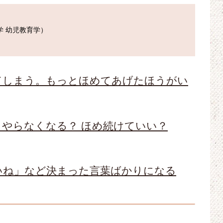
 幼児教育学）

てしまう。もっとほめてあげたほうがい
やらなくなる？ ほめ続けていい？
いね」など決まった言葉ばかりになる