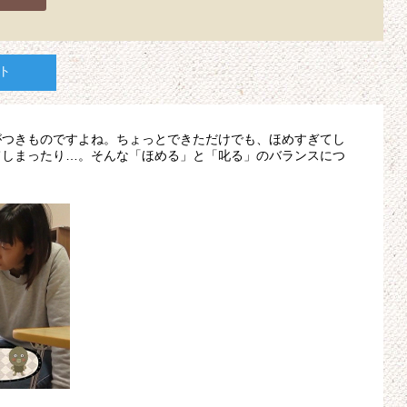
ト
がつきものですよね。ちょっとできただけでも、ほめすぎてし
てしまったり…。そんな「ほめる」と「叱る」のバランスにつ