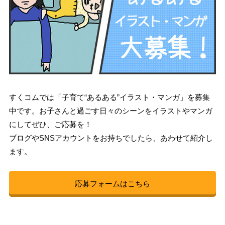
すくコムでは「子育て“あるある”イラスト・マンガ」を募集
中です。お子さんと過ごす日々のシーンをイラストやマンガ
にしてぜひ、ご応募を！
ブログやSNSアカウントをお持ちでしたら、あわせて紹介し
ます。
応募フォームはこちら