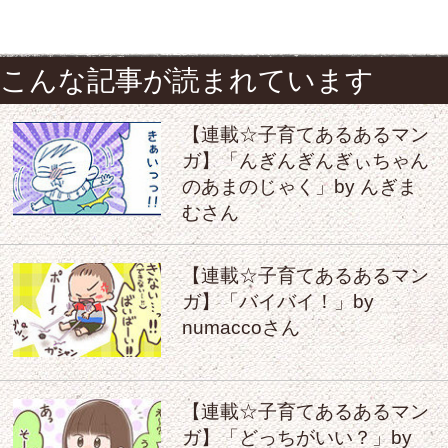
こんな記事が読まれています
【連載☆子育てあるあるマン
ガ】「んぎんぎんぎぃちゃん
のあまのじゃく」by んぎま
むさん
【連載☆子育てあるあるマン
ガ】「バイバイ！」by
numaccoさん
【連載☆子育てあるあるマン
ガ】「どっちがいい？」by