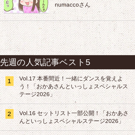
numaccoさん
先週の人気記事ベスト5
Vol.17 本番間近！一緒にダンスを覚えよ
1
う！「おかあさんといっしょスペシャルス
テージ2026」
Vol.16 セットリスト一部公開！「おかあさ
2
んといっしょスペシャルステージ2026」