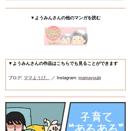
▼ようみんさんの他のマンガを読む
▼ようみんさんの作品はこちらでも見ることができます
ブログ:
ママようび。
／ Instagram:
mamayoubi