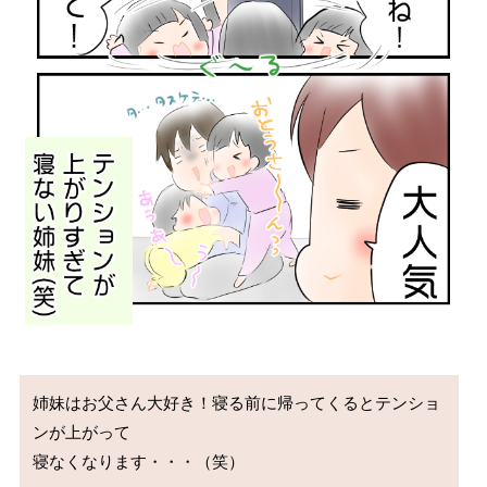
姉妹はお父さん大好き！寝る前に帰ってくるとテンショ
ンが上がって

寝なくなります・・・（笑）