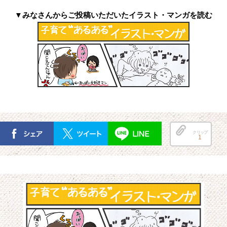
▼みなさんからご投稿いただいたイラスト・マンガを読む
クリップ
1