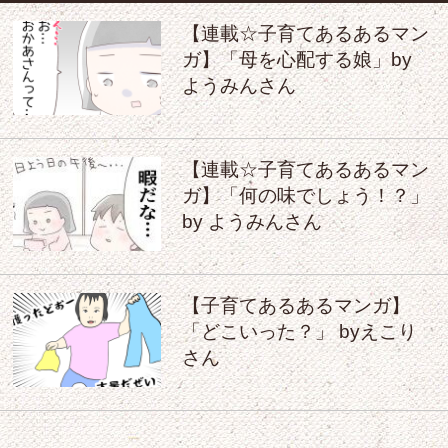
【連載☆子育てあるあるマン
ガ】「母を心配する娘」by
ようみんさん
【連載☆子育てあるあるマン
ガ】「何の味でしょう！？」
by ようみんさん
【子育てあるあるマンガ】
「どこいった？」 byえこり
さん