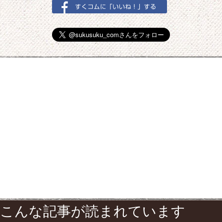
こんな記事が読まれています