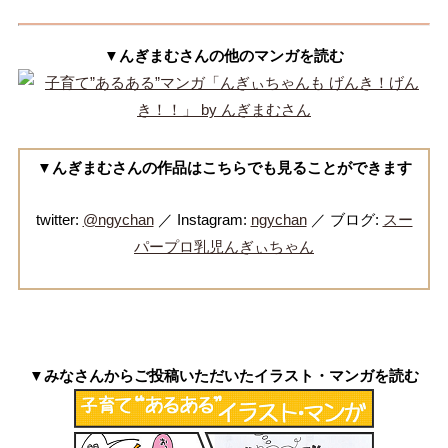
▼んぎまむさんの他のマンガを読む
▼んぎまむさんの作品はこちらでも見ることができます
twitter:
@ngychan
／ Instagram:
ngychan
／ ブログ:
スー
パープロ乳児んぎぃちゃん
▼みなさんからご投稿いただいたイラスト・マンガを読む