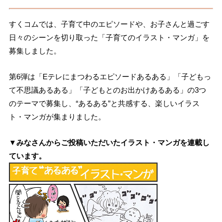
すくコムでは、子育て中のエピソードや、お子さんと過ごす
日々のシーンを切り取った「子育てのイラスト・マンガ」を
募集しました。
第6弾は「Eテレにまつわるエピソードあるある」「子どもっ
て不思議あるある」「子どもとのお出かけあるある」の3つ
のテーマで募集し、“あるある”と共感する、楽しいイラス
ト・マンガが集まりました。
▼みなさんからご投稿いただいたイラスト・マンガを連載し
ています。