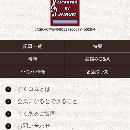
JASRAC許諾第9011730007Y45038号
すくコムとは
会員になるとできること
よくあるご質問
お問い合わせ