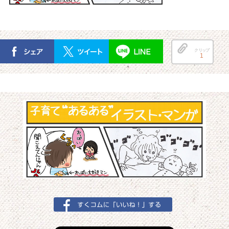
クリップ
1