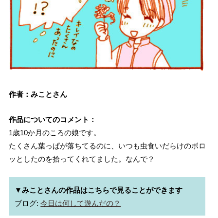
作者：みことさん
作品についてのコメント：
1歳10か月のころの娘です。
たくさん葉っぱが落ちてるのに、いつも虫食いだらけのボロ
ッとしたのを拾ってくれてました。なんで？
▼みことさんの作品はこちらで見ることができます
ブログ: 
今日は何して遊んだの？