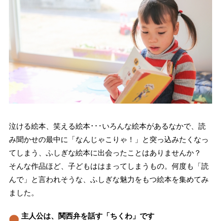
泣ける絵本、笑える絵本･･･いろんな絵本があるなかで、読
み聞かせの最中に「なんじゃこりゃ！」と突っ込みたくなっ
てしまう、ふしぎな絵本に出会ったことはありませんか？
そんな作品ほど、子どもははまってしまうもの。何度も「読
んで」と言われそうな、ふしぎな魅力をもつ絵本を集めてみ
ました。
主人公は、関西弁を話す「ちくわ」です