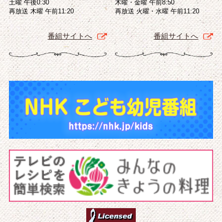
土曜 午後0:30
木曜・金曜 午前8:50
再放送 木曜 午前11:20
再放送 火曜・水曜 午前11:20
番組サイトへ
番組サイトへ