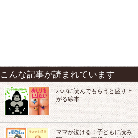
こんな記事が読まれています
パパに読んでもらうと盛り上
がる絵本
ママが泣ける！子どもに読み