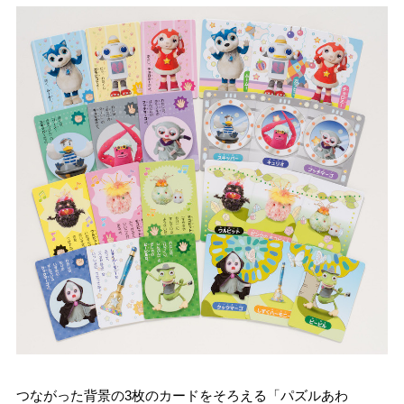
つながった背景の3枚のカードをそろえる「パズルあわ