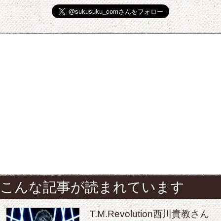
こんな記事が読まれています
T.M.Revolution西川貴教さん