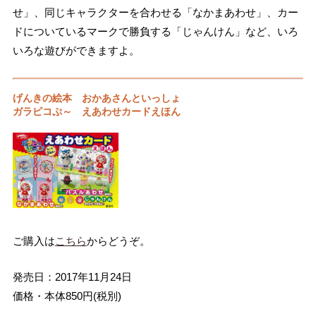
せ」、同じキャラクターを合わせる「なかまあわせ」、カー
ドについているマークで勝負する「じゃんけん」など、いろ
いろな遊びができますよ。
げんきの絵本 おかあさんといっしょ
ガラピコぷ～ えあわせカードえほん
ご購入は
こちら
からどうぞ。
発売日：2017年11月24日
価格・本体850円(税別)