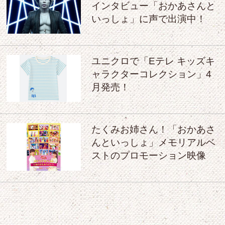
インタビュー「おかあさんと
いっしょ」に声で出演中！
ユニクロで「Eテレ キッズキ
ャラクターコレクション」4
月発売！
たくみお姉さん！「おかあさ
んといっしょ」メモリアルベ
ストのプロモーション映像