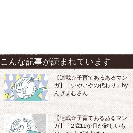
こんな記事が読まれています
【連載☆子育てあるあるマン
ガ】「いやいやの代わり」by
んぎまむさん
【連載☆子育てあるあるマン
ガ】「2歳11か月が欲しいも