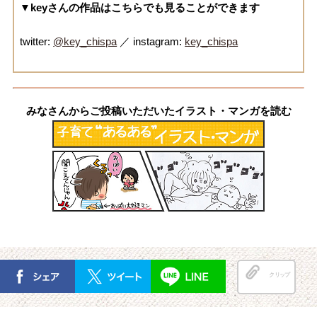
▼keyさんの作品はこちらでも見ることができます
twitter:
@key_chispa
／ instagram:
key_chispa
みなさんからご投稿いただいたイラスト・マンガを読む
クリップ