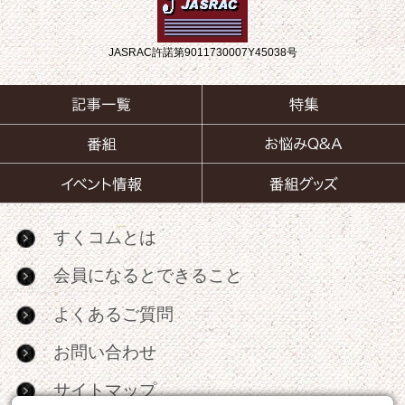
JASRAC許諾第9011730007Y45038号
すくコムとは
会員になるとできること
よくあるご質問
お問い合わせ
サイトマップ