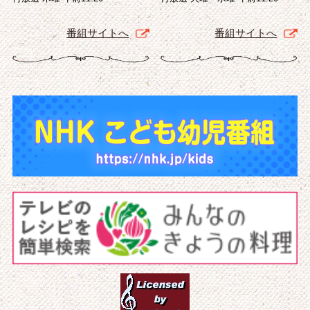
番組サイトへ
番組サイトへ