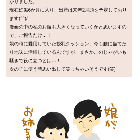
かりました。

現在妊娠6か月に入り、出産は来年2月頭を予定しており
ます(^^)/

漫画の中の私のお腹も大きくなっていくかと思いますの
で、ご報告だけ…！

娘の時に愛用していた授乳クッション、今も腰に当てた
り地味に活躍しているんですが、まさかこのじゃがいも
騒ぎで役に立つとは…！
