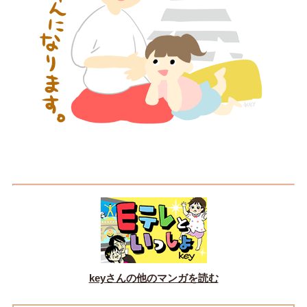
keyさんの他のマンガを読む