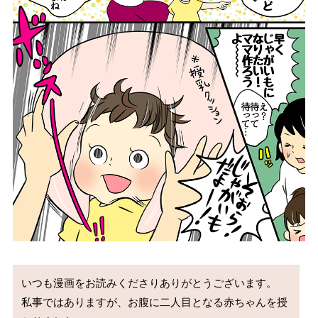
いつも漫画をお読みくださりありがとうございます。

私事ではありますが、お腹に二人目となる赤ちゃんを授