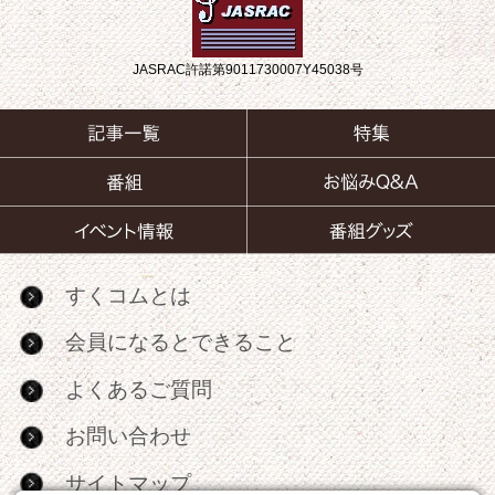
JASRAC許諾第9011730007Y45038号
すくコムとは
会員になるとできること
よくあるご質問
お問い合わせ
サイトマップ