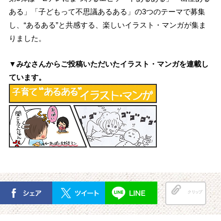
ある」「子どもって不思議あるある」の3つのテーマで募集
し、“あるある”と共感する、楽しいイラスト・マンガが集ま
りました。
▼みなさんからご投稿いただいたイラスト・マンガを連載し
ています。
クリップ