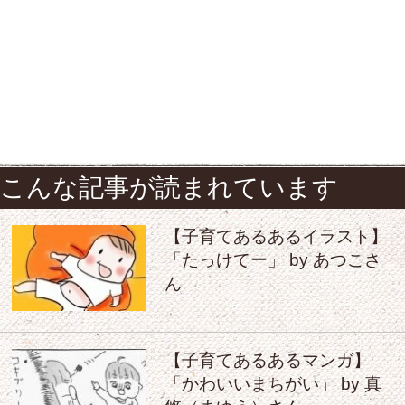
こんな記事が読まれています
【子育てあるあるイラスト】
「たっけてー」 by あつこさ
ん
【子育てあるあるマンガ】
「かわいいまちがい」 by 真