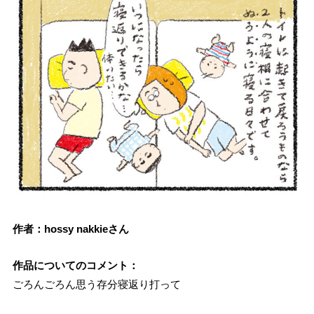
作者：hossy nakkieさん
作品についてのコメント：
ごろんごろん思う存分寝返り打って