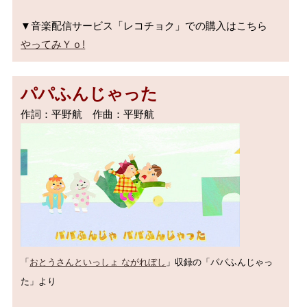
やってみＹｏ!
パパふんじゃった
「
おとうさんといっしょ ながれぼし
」収録の「パパふんじゃっ
た」より