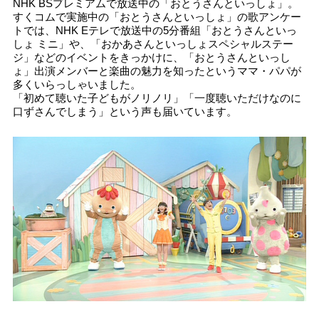
NHK BSプレミアムで放送中の「おとうさんといっしょ」。
すくコムで実施中の「おとうさんといっしょ」の歌アンケー
トでは、NHK Eテレで放送中の5分番組「おとうさんといっ
しょ ミニ」や、「おかあさんといっしょスペシャルステー
ジ」などのイベントをきっかけに、「おとうさんといっし
ょ」出演メンバーと楽曲の魅力を知ったというママ・パパが
多くいらっしゃいました。
「初めて聴いた子どもがノリノリ」「一度聴いただけなのに
口ずさんでしまう」という声も届いています。