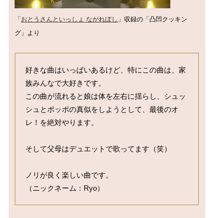
「
おとうさんといっしょ ながれぼし
」収録の「凸凹クッキン
グ」より
好きな曲はいっぱいあるけど、特にこの曲は、家
族みんなで大好きです。

この曲が流れると娘は体を左右に揺らし、シュッ
シュとポッポの真似をしようとして、最後のオ
レ！を絶対やります。

そして父母はデュエットで歌ってます（笑）

ノリが良く楽しい曲です。

（ニックネーム：Ryo）