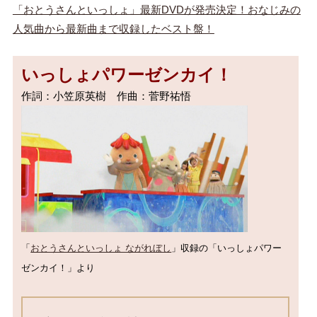
「おとうさんといっしょ」最新DVDが発売決定！おなじみの
人気曲から最新曲まで収録したベスト盤！
いっしょパワーゼンカイ！
「
おとうさんといっしょ ながれぼし
」収録の「いっしょパワー
ゼンカイ！」より