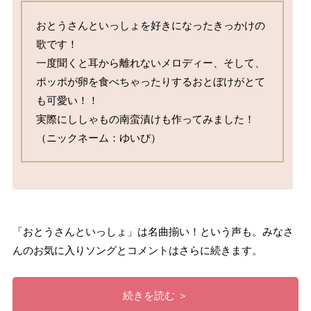
おとうさんといっしょを好きになったきっかけの
歌です！

一度聞くと耳から離れないメロディー、そして、
ポッポが卵を食べちゃったりするおとぼけがとて
も可愛い！！

実際にししゃもの南蛮漬けも作ってみました！

（ニックネーム：ゆいぴ）
「おとうさんといっしょ」は名曲揃い！という声も。みなさ
んのお気に入りソングとコメントはさらに続きます。
続きを読む ＞