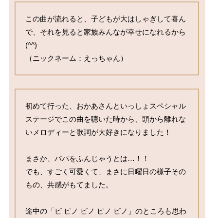
この曲が流れると、子どもが大はしゃぎして喜ん
で、それを見ると家族みんなが幸せになれるから
(^^)

（ニックネーム：えっちゃん）
初めて行った、おかあさんといっしょスペシャル
ステージでこの曲を聴いた時から、頭から離れな
いメロディーと歌詞が大好きになりました！

まさか、パパをふんじゃうとは…！！

でも、すごく可愛くて、まさに日曜日の様子その
もの、共感がもてました。

途中の「ピ ピノ ピノ ピノ ピノ」のところも思わ