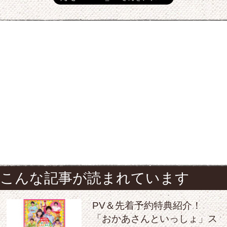
こんな記事が読まれています
PV＆先着予約特典紹介！
「おかあさんといっしょ」ス