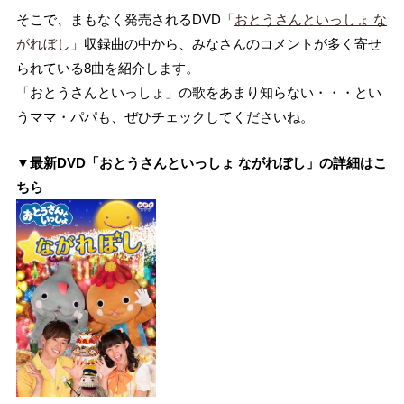
そこで、まもなく発売されるDVD「
おとうさんといっしょ な
がれぼし
」収録曲の中から、みなさんのコメントが多く寄せ
られている8曲を紹介します。
「おとうさんといっしょ」の歌をあまり知らない・・・とい
うママ・パパも、ぜひチェックしてくださいね。
▼最新DVD「おとうさんといっしょ ながれぼし」の詳細はこ
ちら