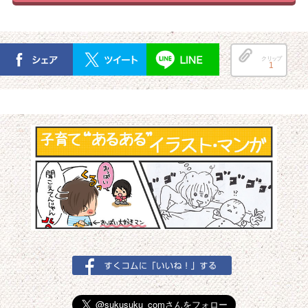
クリップ
1