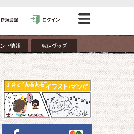
ャンペーン開始！【商品紹介】