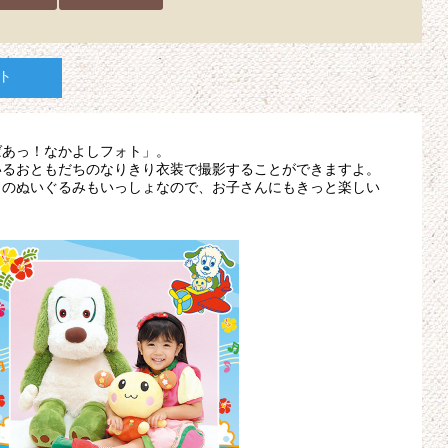
ト
ばあっ！なかよしフォト」。
いるおともだちのなりきり衣装で撮影することができますよ。
」のぬいぐるみもいっしょなので、お子さんにもきっと楽しい