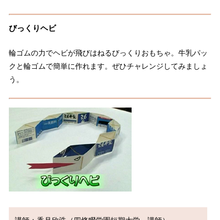
びっくりヘビ
輪ゴムの力でヘビが飛びはねるびっくりおもちゃ。牛乳パッ
クと輪ゴムで簡単に作れます。ぜひチャレンジしてみましょ
う。