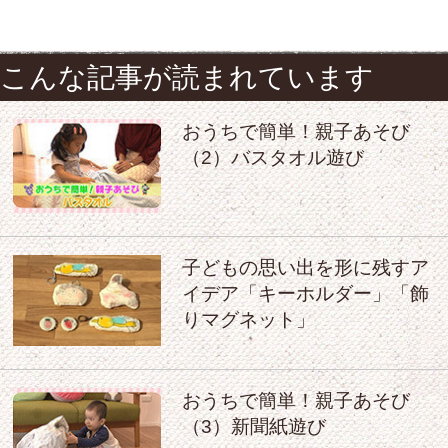
こんな記事が読まれています
おうちで簡単！親子あそび
（2）バスタオル遊び
子どもの思い出を形に残すア
イデア「キーホルダー」「飾
りマグネット」
おうちで簡単！親子あそび
（3）新聞紙遊び