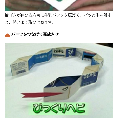
輪ゴムが伸びる方向に牛乳パックを広げて、パッと手を離す
と、勢いよく飛びはねます。
パーツをつなげて完成させ