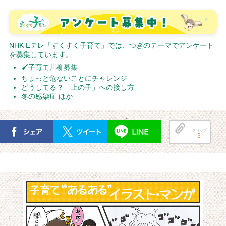
NHK Eテレ「すくすく子育て」では、つぎのテーマでアンケート
を募集しています。
🖌子育て川柳募集
ちょっと危ないことにチャレンジ
どうしてる？「上の子」への接し方
冬の感染症 ほか
クリップ
3