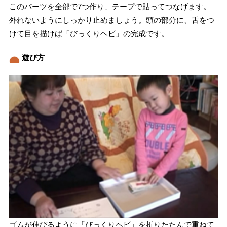
このパーツを全部で7つ作り、テープで貼ってつなげます。
外れないようにしっかり止めましょう。頭の部分に、舌をつ
けて目を描けば「びっくりヘビ」の完成です。
遊び方
ゴムが伸びるように「びっくりヘビ」を折りたたんで重ねて