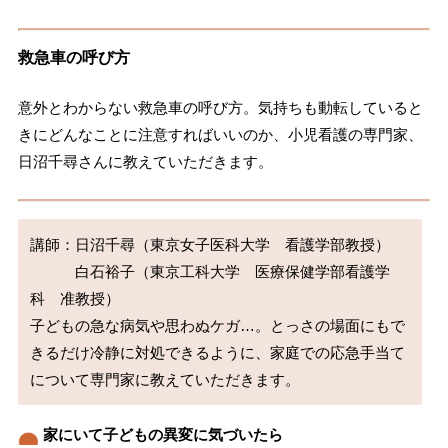
救急車の呼び方
意外とわからない救急車の呼び方。気持ちも動転していると
きにどんなことに注意すればいいのか、小児看護の専門家、
日沼千尋さんに教えていただきます。
講師：日沼千尋（東京女子医科大学　看護学部教授）

　　　白石裕子（東京工科大学　医療保健学部看護学
科　准教授）

子どもの急な病気や思わぬケガ…。とっさの場面にもで
きるだけ冷静に対処できるように、家庭での応急手当て
について専門家に教えていただきます。
家にいて子どもの異変に気づいたら