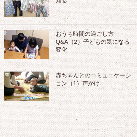
知る
おうち時間の過ごし方
Q&A（2）子どもの気になる
変化
赤ちゃんとのコミュニケーシ
ョン（1）声かけ