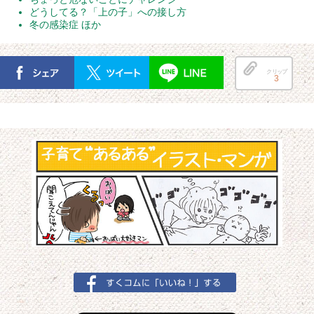
どうしてる？「上の子」への接し方
冬の感染症 ほか
クリップ
3