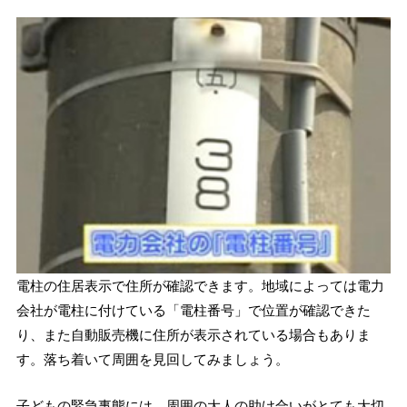
電柱の住居表示で住所が確認できます。地域によっては電力
会社が電柱に付けている「電柱番号」で位置が確認できた
り、また自動販売機に住所が表示されている場合もありま
す。落ち着いて周囲を見回してみましょう。
子どもの緊急事態には、周囲の大人の助け合いがとても大切