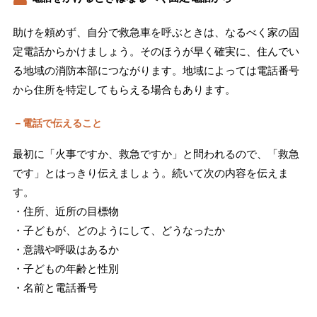
助けを頼めず、自分で救急車を呼ぶときは、なるべく家の固
定電話からかけましょう。そのほうが早く確実に、住んでい
る地域の消防本部につながります。地域によっては電話番号
から住所を特定してもらえる場合もあります。
－電話で伝えること
最初に「火事ですか、救急ですか」と問われるので、「救急
です」とはっきり伝えましょう。続いて次の内容を伝えま
す。
・住所、近所の目標物
・子どもが、どのようにして、どうなったか
・意識や呼吸はあるか
・子どもの年齢と性別
・名前と電話番号