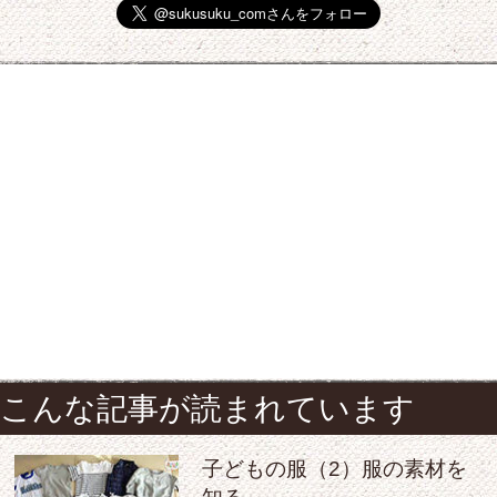
こんな記事が読まれています
子どもの服（2）服の素材を