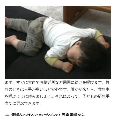
まず、すぐに大声でお隣近所など周囲に助けを呼びます。救
急のときは人手が多いほど安心です。誰かが来たら、救急車
を呼ぶように頼みましょう。それによって、子どもの応急手
当てに専念できます。
電話をかけるときはなるべく固定電話から