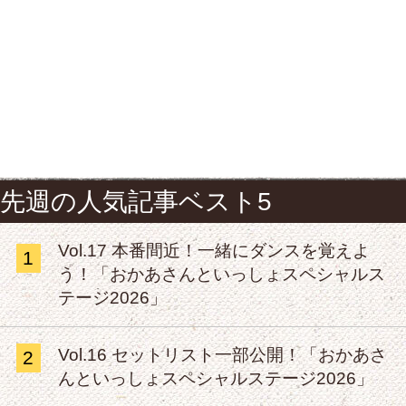
先週の人気記事ベスト5
Vol.17 本番間近！一緒にダンスを覚えよ
1
う！「おかあさんといっしょスペシャルス
テージ2026」
Vol.16 セットリスト一部公開！「おかあさ
2
んといっしょスペシャルステージ2026」