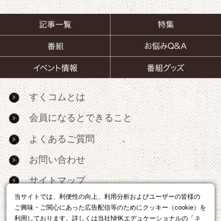
すくコムとは
会員になるとできること
よくあるご質問
お問い合わせ
サイトマップ
当サイトでは、利便性の向上、利用分析およびユーザーの皆様の
RSS
ご興味・ご関心にあった広告配信等のためにクッキー（cookie）を
利用しております。詳しくは当社NHKエデュケーショナルの「
ネ