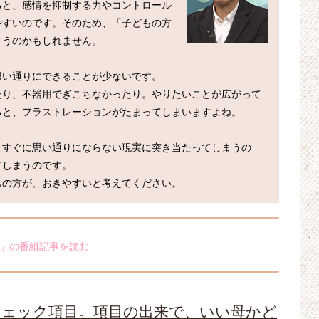
ると、感情を抑制する力やコントロール
やすいのです。そのため、「子どもの方
うのかもしれません。

い通りにできることが少ないです。

たり、不器用でぎこちなかったり。やりたいことが広がって
と、フラストレーションがたまってしまいますよね。

、すぐに思い通りにならない現実に突き当たってしまうの
しまうのです。

」の番組記事を読む
チェック項目。項目の出来で、いい母かど