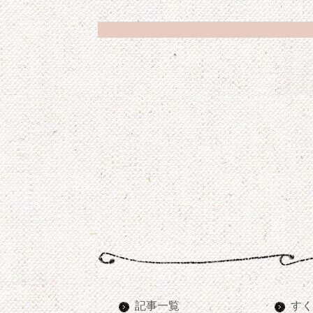
記事一覧
すく