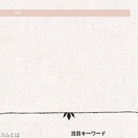
PR
注目キーワード
コムとは