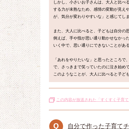
しかし、小さいお子さんは、大人と比べ
する力が未熟なため、感情の変動が見え
が、気分が変わりやすいな」と感じてしま
また、大人に比べると、子どもは自分の思
例えば、手や指が思い通り動かせなかっ
いく中で、思い通りにできないことがある
「あれをやりたいな」と思ったところで
で、さっきまで笑っていたのに泣き始めて
この内容が放送された「すくすく子育て
自分で作った子育て