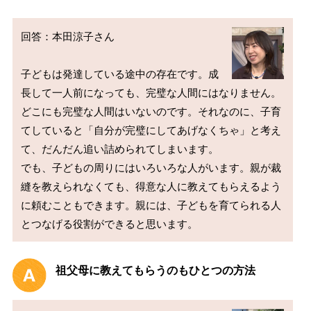
回答：本田涼子さん

子どもは発達している途中の存在です。成
長して一人前になっても、完璧な人間にはなりません。
どこにも完璧な人間はいないのです。それなのに、子育
てしていると「自分が完璧にしてあげなくちゃ」と考え
て、だんだん追い詰められてしまいます。

でも、子どもの周りにはいろいろな人がいます。親が裁
縫を教えられなくても、得意な人に教えてもらえるよう
に頼むこともできます。親には、子どもを育てられる人
祖父母に教えてもらうのもひとつの方法