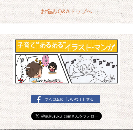
お悩みQ&Aトップへ