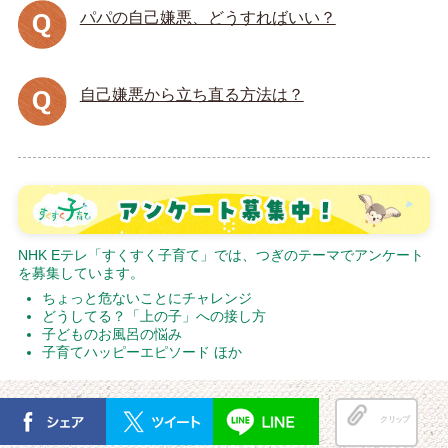
パパの自己嫌悪、どうすればいい？
自己嫌悪から立ち直る方法は？
NHK Eテレ「すくすく子育て」では、つぎのテーマでアンケート
を募集しています。
ちょっと危ないことにチャレンジ
どうしてる？「上の子」への接し方
子どものお風呂の悩み
子育てハッピーエピソード ほか
クリップ