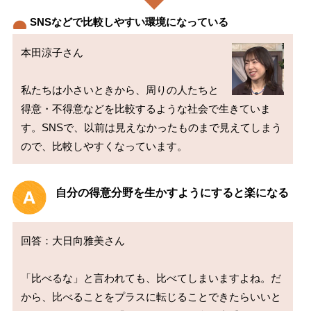
SNSなどで比較しやすい環境になっている
本田涼子さん

私たちは小さいときから、周りの人たちと
得意・不得意などを比較するような社会で生きていま
す。SNSで、以前は見えなかったものまで見えてしまう
自分の得意分野を生かすようにすると楽になる
回答：大日向雅美さん

「比べるな」と言われても、比べてしまいますよね。だ
から、比べることをプラスに転じることできたらいいと