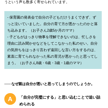
うという声も数多く寄せられています。
- 保育園の発表会で自分の子どもだけうまくできず、ず
っと泣いていました。自分の育て方が悪かったのかと落
ち込みます。（お子さん2歳5か月のママ）

- 子どもがはっきり物事を理解できないのは、忙しさを
理由に読み聞かせなどをしてこなかった私のせい。自分
の気持ちをはっきり言わず遠回しな言い方をするのは、
素直に育てられなかった私の育児が悪かったと思ってし
――
なぜ親は自分が悪いと思ってしまうのでしょうか。
「自分が完璧にする」と思い込むことで追い詰
められる