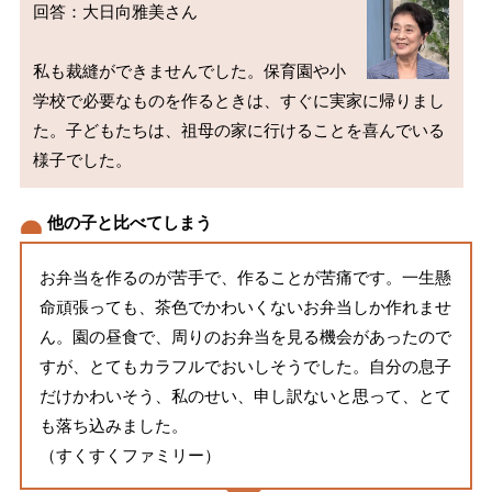
回答：大日向雅美さん

私も裁縫ができませんでした。保育園や小
学校で必要なものを作るときは、すぐに実家に帰りまし
た。子どもたちは、祖母の家に行けることを喜んでいる
他の子と比べてしまう
お弁当を作るのが苦手で、作ることが苦痛です。一生懸
命頑張っても、茶色でかわいくないお弁当しか作れませ
ん。園の昼食で、周りのお弁当を見る機会があったので
すが、とてもカラフルでおいしそうでした。自分の息子
だけかわいそう、私のせい、申し訳ないと思って、とて
も落ち込みました。
（すくすくファミリー）