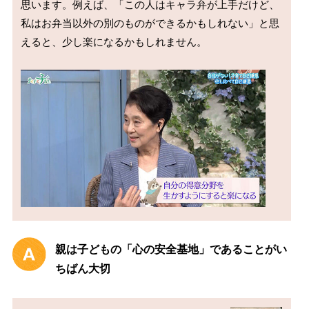
思います。例えば、「この人はキャラ弁が上手だけど、
私はお弁当以外の別のものができるかもしれない」と思
えると、少し楽になるかもしれません。

親は子どもの「心の安全基地」であることがい
ちばん大切