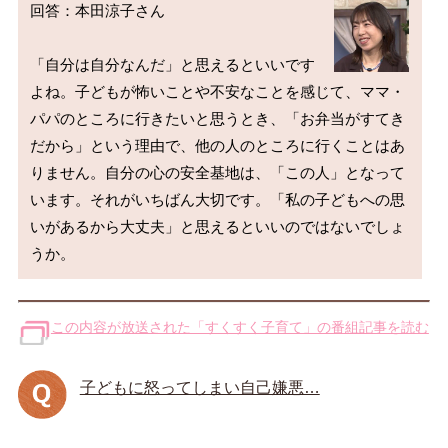
回答：本田涼子さん

「自分は自分なんだ」と思えるといいです
よね。子どもが怖いことや不安なことを感じて、ママ・
パパのところに行きたいと思うとき、「お弁当がすてき
だから」という理由で、他の人のところに行くことはあ
りません。自分の心の安全基地は、「この人」となって
います。それがいちばん大切です。「私の子どもへの思
いがあるから大丈夫」と思えるといいのではないでしょ
この内容が放送された「すくすく子育て」の番組記事を読む
子どもに怒ってしまい自己嫌悪…