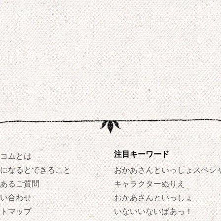
注目キーワード
コムとは
になるとできること
おかあさんといっしょスペシ
あるご質問
キャラクターぬりえ
い合わせ
おかあさんといっしょ
トマップ
いないいないばあっ！