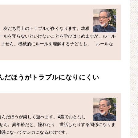
は、友だち同士のトラブルが多くなります。幼稚
ルールを守らないといけないことを学びはじめますが、ルール
りません。機械的にルールを理解する子どもも、「ルールな
遊んだほうがトラブルになりにくい
遊んだほうが楽しく遊べます。4歳でおとなし
ません。異年齢だと、憧れたり、世話したりする関係になりま