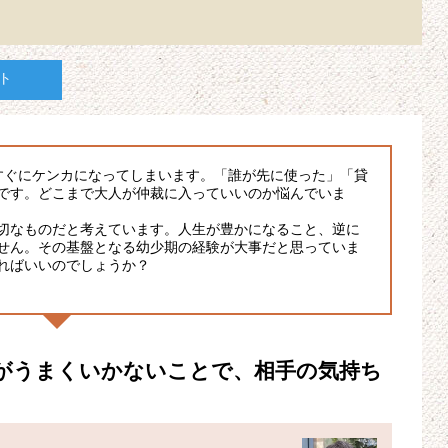
ト
すぐにケンカになってしまいます。「誰が先に使った」「貸
です。どこまで大人が仲裁に入っていいのか悩んでいま
切なものだと考えています。人生が豊かになること、逆に
せん。その基盤となる幼少期の経験が大事だと思っていま
ればいいのでしょうか？
がうまくいかないことで、相手の気持ち