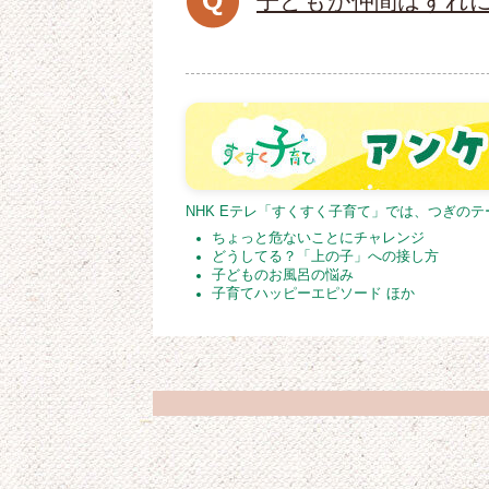
子どもが仲間はずれ
NHK Eテレ「すくすく子育て」では、つぎの
ちょっと危ないことにチャレンジ
どうしてる？「上の子」への接し方
子どものお風呂の悩み
子育てハッピーエピソード ほか