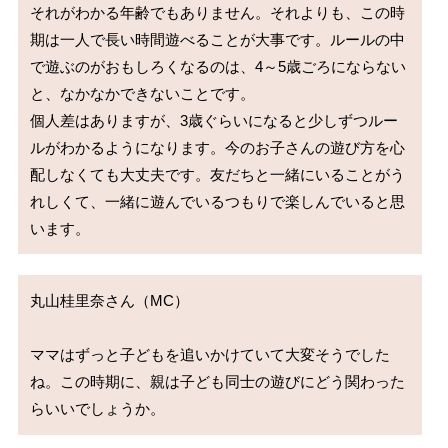
それがわかる年齢でもありません。それよりも、この時
期は一人で長い時間遊べることが大事です。ルールの中
で遊ぶのがおもしろくなるのは、4～5歳ごろにならない
と、なかなかできないことです。

個人差はありますが、3歳ぐらいになると少しずつルー
ルがわかるようになります。今のお子さんの遊び方を心
配しなくても大丈夫です。友だちと一緒にいることがう
れしくて、一緒に遊んでいるつもりで楽しんでいると思
丸山桂里奈さん（MC）

ママはずっと子どもを追いかけていて大変そうでした
ね。この時期に、親は子ども同士の遊びにどう関わった