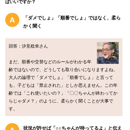
ばいいですか？
「ダメでしょ」「順番でしょ」ではなく、柔ら
かく聞く
回答：汐見稔幸さん

まだ、順番や交替などのルールがわかる年
齢ではないので、どうしても取り合いになりますよね。
大人の論理で「ダメでしょ」「順番でしょ」と言って
も、子どもは「禁止された」としか思えません。この年
齢では「これ使いたいの？」「〇〇ちゃんが終わってか
らじゃダメ？」のように、柔らかく聞くことが大事で
状況が許せば「○○ちゃんが待ってるよ」と伝え