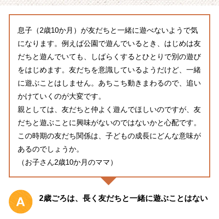
息子（2歳10か月）が友だちと一緒に遊べないようで気
になります。例えば公園で遊んでいるとき、はじめは友
だちと遊んでいても、しばらくするとひとりで別の遊び
をはじめます。友だちを意識しているようだけど、一緒
に遊ぶことはしません。あちこち動きまわるので、追い
かけていくのが大変です。
親としては、友だちと仲よく遊んでほしいのですが、友
だちと遊ぶことに興味がないのではないかと心配です。
この時期の友だち関係は、子どもの成長にどんな意味が
あるのでしょうか。
（お子さん2歳10か月のママ）
2歳ごろは、長く友だちと一緒に遊ぶことはない