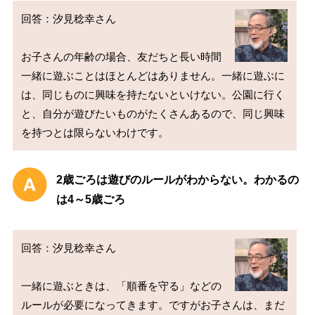
回答：汐見稔幸さん

お子さんの年齢の場合、友だちと長い時間
一緒に遊ぶことはほとんどはありません。一緒に遊ぶに
は、同じものに興味を持たないといけない。公園に行く
と、自分が遊びたいものがたくさんあるので、同じ興味
2歳ごろは遊びのルールがわからない。わかるの
は4～5歳ごろ
回答：汐見稔幸さん

一緒に遊ぶときは、「順番を守る」などの
ルールが必要になってきます。ですがお子さんは、まだ