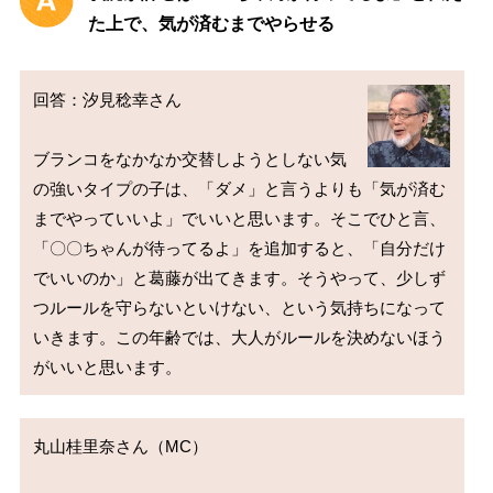
た上で、気が済むまでやらせる
回答：汐見稔幸さん

ブランコをなかなか交替しようとしない気
の強いタイプの子は、「ダメ」と言うよりも「気が済む
までやっていいよ」でいいと思います。そこでひと言、
「〇〇ちゃんが待ってるよ」を追加すると、「自分だけ
でいいのか」と葛藤が出てきます。そうやって、少しず
つルールを守らないといけない、という気持ちになって
いきます。この年齢では、大人がルールを決めないほう
丸山桂里奈さん（MC）
