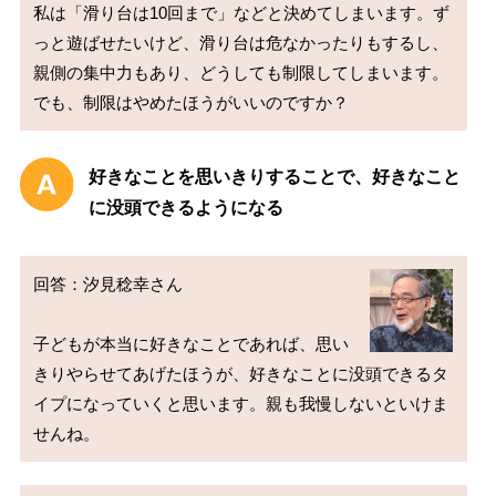
私は「滑り台は10回まで」などと決めてしまいます。ず
っと遊ばせたいけど、滑り台は危なかったりもするし、
親側の集中力もあり、どうしても制限してしまいます。
好きなことを思いきりすることで、好きなこと
に没頭できるようになる
回答：汐見稔幸さん

子どもが本当に好きなことであれば、思い
きりやらせてあげたほうが、好きなことに没頭できるタ
イプになっていくと思います。親も我慢しないといけま