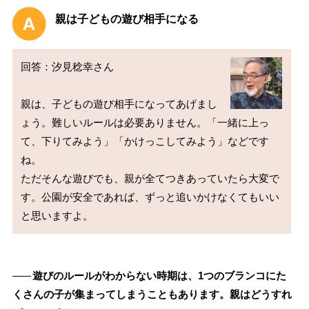
親は子どもの遊び相手になる
回答：汐見稔幸さん

親は、子どもの遊び相手になってあげまし
ょう。難しいルールは必要ありません。「一緒に上っ
て、下りてみよう」「かけっこしてみよう」などです
ね。

ただそんな遊びでも、親が全てつきあっていたら大変で
す。公園が安全であれば、ずっと追いかけなくてもいい
――
遊びのルールがわからない時期は、1つのブランコにた
くさんの子が集まってしまうこともあります。親はどうすれ