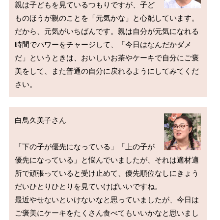
親は子どもを見ているつもりですが、子ど
ものほうが親のことを「元気かな」と心配しています。
だから、元気がいちばんです。親は自分が元気になれる
時間でパワーをチャージして、「今日はなんだかダメ
だ」というときは、おいしいお茶やケーキで自分にご褒
美をして、また普通の自分に戻れるようにしてみてくだ
白鳥久美子さん

「下の子が優先になっている」「上の子が
優先になっている」と悩んでいましたが、それは適材適
所で頑張っていると受け止めて、優先順位なしにきょう
だいひとりひとりを見ていけばいいですね。

最近やせないといけないなと思っていましたが、今日は
ご褒美にケーキをたくさん食べてもいいかなと思いまし