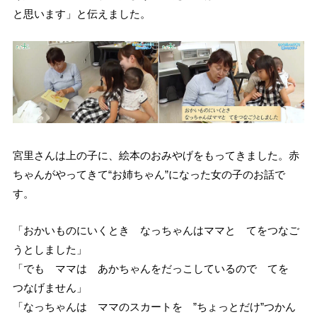
と思います」と伝えました。
宮里さんは上の子に、絵本のおみやげをもってきました。赤
ちゃんがやってきて“お姉ちゃん”になった女の子のお話で
す。
「おかいものにいくとき なっちゃんはママと てをつなご
うとしました」
「でも ママは あかちゃんをだっこしているので てを
つなげません」
「なっちゃんは ママのスカートを ”ちょっとだけ”つかん