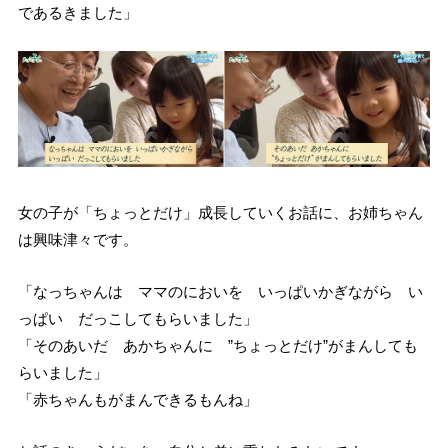
であるきました」
女の子が「ちょっとだけ」成長していくお話に、お姉ちゃん
は興味津々です。
「なっちゃんは ママのにおいを いっぱいかぎながら い
っぱい だっこしてもらいました」
「そのあいだ あかちゃんに ”ちょっとだけ”がまんしても
らいました」
「赤ちゃんもがまんできるもんね」