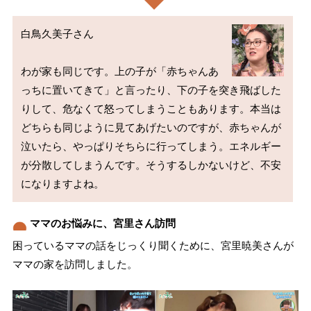
白鳥久美子さん

わが家も同じです。上の子が「赤ちゃんあ
っちに置いてきて」と言ったり、下の子を突き飛ばした
りして、危なくて怒ってしまうこともあります。本当は
どちらも同じように見てあげたいのですが、赤ちゃんが
泣いたら、やっぱりそちらに行ってしまう。エネルギー
が分散してしまうんです。そうするしかないけど、不安
ママのお悩みに、宮里さん訪問
困っているママの話をじっくり聞くために、宮里暁美さんが
ママの家を訪問しました。