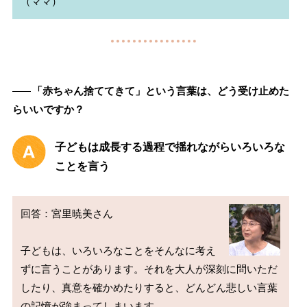
――
「赤ちゃん捨ててきて」という言葉は、どう受け止めた
らいいですか？
子どもは成長する過程で揺れながらいろいろな
ことを言う
回答：宮里暁美さん

子どもは、いろいろなことをそんなに考え
ずに言うことがあります。それを大人が深刻に問いただ
したり、真意を確かめたりすると、どんどん悲しい言葉
の記憶が強まってしまいます。
