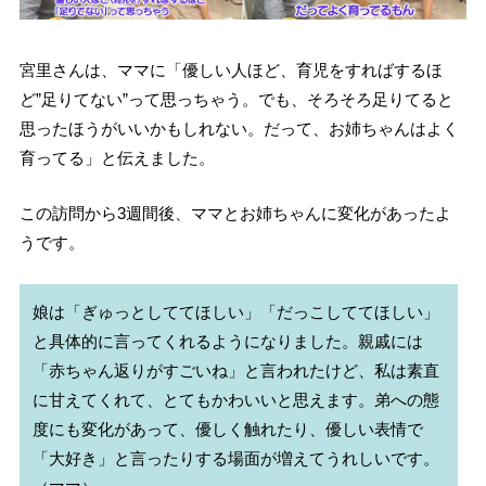
宮里さんは、ママに「優しい人ほど、育児をすればするほ
ど”足りてない”って思っちゃう。でも、そろそろ足りてると
思ったほうがいいかもしれない。だって、お姉ちゃんはよく
育ってる」と伝えました。
この訪問から3週間後、ママとお姉ちゃんに変化があったよ
うです。
娘は「ぎゅっとしててほしい」「だっこしててほしい」
と具体的に言ってくれるようになりました。親戚には
「赤ちゃん返りがすごいね」と言われたけど、私は素直
に甘えてくれて、とてもかわいいと思えます。弟への態
度にも変化があって、優しく触れたり、優しい表情で
「大好き」と言ったりする場面が増えてうれしいです。
