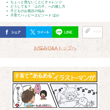
ちょっと危ないことにチャレンジ
どうしてる？「上の子」への接し方
子どものお風呂の悩み
子育てハッピーエピソード ほか
クリップ
お悩みQ&Aトップへ