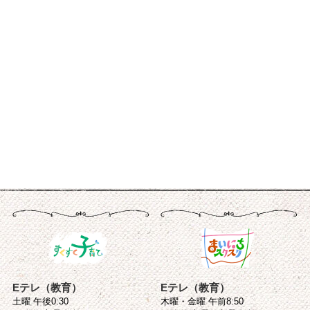
Eテレ（教育）
Eテレ（教育）
土曜 午後0:30
木曜・金曜 午前8:50