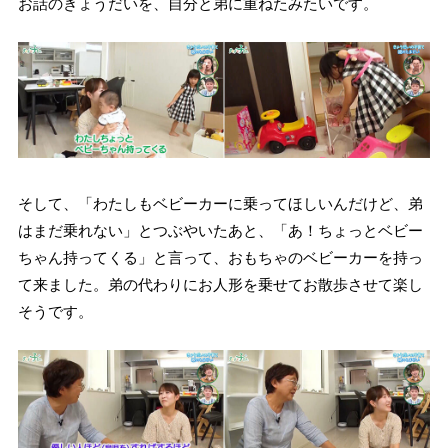
お話のきょうだいを、自分と弟に重ねたみたいです。
そして、「わたしもベビーカーに乗ってほしいんだけど、弟
はまだ乗れない」とつぶやいたあと、「あ！ちょっとベビー
ちゃん持ってくる」と言って、おもちゃのベビーカーを持っ
て来ました。弟の代わりにお人形を乗せてお散歩させて楽し
そうです。