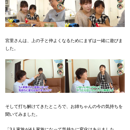
宮里さんは、上の子と仲よくなるためにまずは一緒に遊びま
した。
そして打ち解けてきたところで、お姉ちゃんの今の気持ちを
聞いてみました。
「3人家族が4人家族になって気持ちに変化はありました