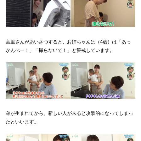
宮里さんがあいさつすると、お姉ちゃんは（4歳）は「あっ
かんべー！」「撮らないで！」と警戒しています。
弟が生まれてから、新しい人が来ると攻撃的になってしまっ
たといいます。