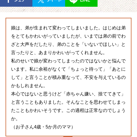
娘は、弟が生まれて変わってしまいました。はじめは弟
をとてもかわいがっていましたが、いまでは弟の前でわ
ざと大声をだしたり、弟のことを「いないでほしい」と
言ったりと、あまりかわいがってくれません。
私のせいで娘が変わってしまったのではないかと悩んで
います。私に余裕がなくて「ちょっと待って」「あとに
して」と言うことが積み重なって、不安を与えているの
かもしれません。
本心ではないと思うけど「赤ちゃん嫌い、捨ててきて」
と言うこともありました。そんなことを思わせてしまっ
たこともかわいそうです。この過程は正常なのでしょう
か。
（お子さん4歳・5か月のママ）