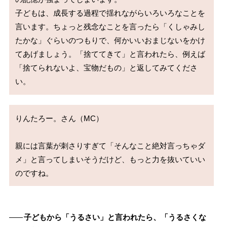
子どもは、成長する過程で揺れながらいろいろなことを
言います。ちょっと残念なことを言ったら「くしゃみし
たかな」ぐらいのつもりで、何かいいおまじないをかけ
てあげましょう。「捨ててきて」と言われたら、例えば
「捨てられないよ、宝物だもの」と返してみてくださ
りんたろー。さん（MC）

親には言葉が刺さりすぎて「そんなこと絶対言っちゃダ
メ」と言ってしまいそうだけど、もっと力を抜いていい
――
子どもから「うるさい」と言われたら、「うるさくな