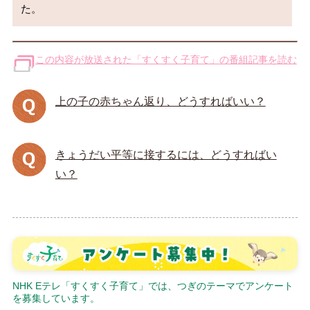
この内容が放送された「すくすく子育て」の番組記事を読む
上の子の赤ちゃん返り、どうすればいい？
きょうだい平等に接するには、どうすればい
い？
NHK Eテレ「すくすく子育て」では、つぎのテーマでアンケート
を募集しています。