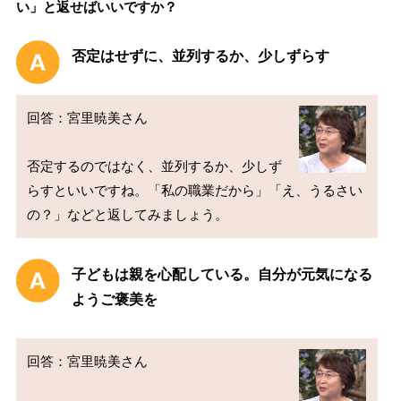
い」と返せばいいですか？
否定はせずに、並列するか、少しずらす
回答：宮里暁美さん

否定するのではなく、並列するか、少しず
らすといいですね。「私の職業だから」「え、うるさい
子どもは親を心配している。自分が元気になる
ようご褒美を
回答：宮里暁美さん
