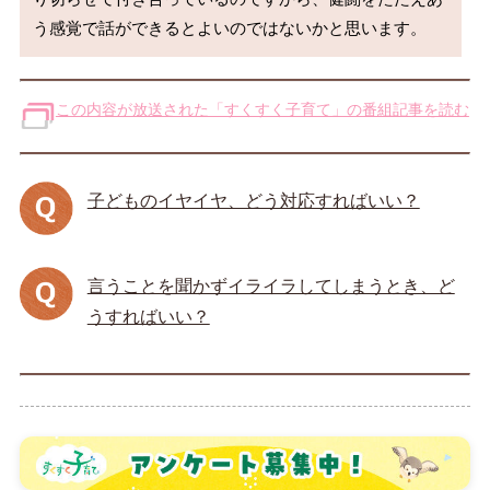
この内容が放送された「すくすく子育て」の番組記事を読む
子どものイヤイヤ、どう対応すればいい？
言うことを聞かずイライラしてしまうとき、ど
うすればいい？