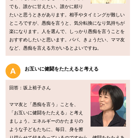
でも、誰かに甘えたい、誰かに頼り
たいと思うときがあります。相手やタイミングが難しい
ところですが、愚痴を言うと、気分転換になり気持ちが
楽になります。人を選んで、しっかり愚痴を言うことを
おすすめしたいと思います。パパ、きょうだい、ママ友
お互いに健闘をたたえると考える
回答：坂上裕子さん

ママ友と「愚痴を言う」ことを、
「お互いに健闘をたたえる」と考え
ましょう。エネルギーのかたまりの
ような子どもたちに、毎日、身を擦
り切らせて付き合っているのですから、健闘をたたえあ