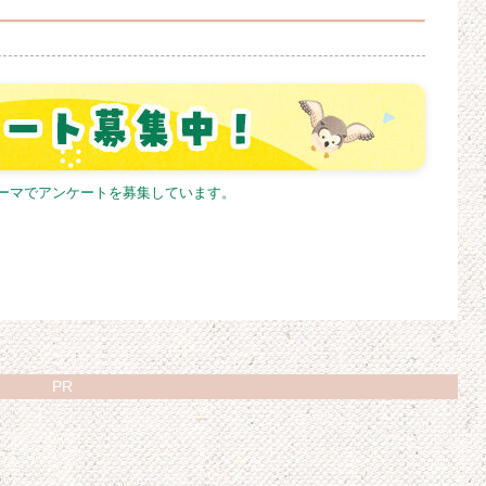
テーマでアンケートを募集しています。
PR