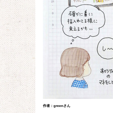
作者：greenさん