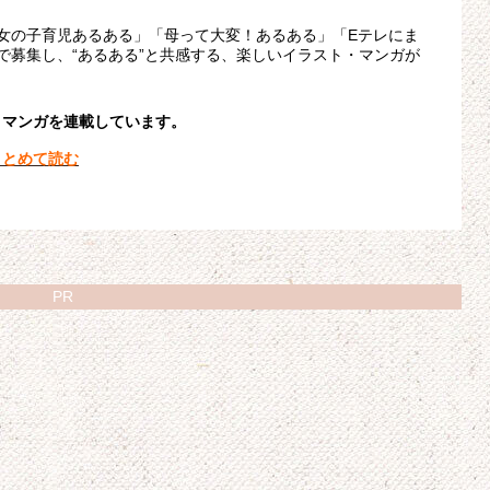
女の子育児あるある」「母って大変！あるある」「Eテレにま
で募集し、“あるある”と共感する、楽しいイラスト・マンガが
・マンガを連載しています。
まとめて読む
PR