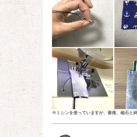
※ミシンを使っていますが、最後、磁石と