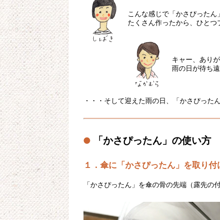
こんな感じで「かさぴったん
たくさん作ったから、ひとつ
キャー、ありが
雨の日が待ち遠
・・・そして迎えた雨の日、「かさぴった
「かさぴったん」の使い方
１．傘に「かさぴったん」を取り付
「かさぴったん」を傘の骨の先端（露先の