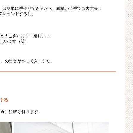
」は簡単に手作りできるから、裁縫が苦手でも大丈夫！
プレゼントするね。
とうございます！嬉しい！！
しいです（笑）
ん」の出番がやってきました。
ける
付近）に取り付けます。