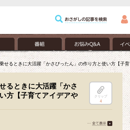
乗せるときに大活躍「かさぴったん」の作り方と使い方【子育
せるときに大活躍「かさ
い方【子育てアイデアや
クリップ
4