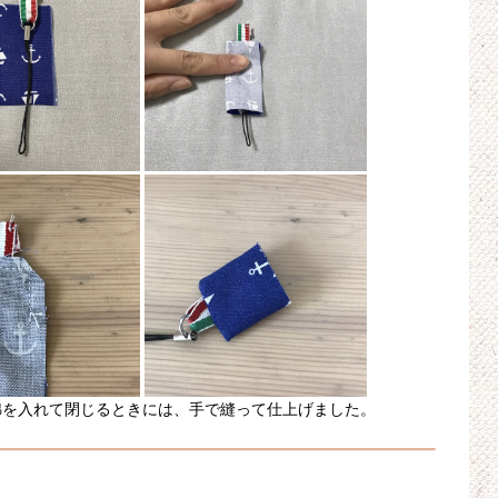
綿を入れて閉じるときには、手で縫って仕上げました。