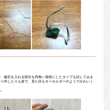
で、磁石を入れる部分を四角い袋状にしたタイプも試してみま
たり外したりも楽で、見た目もキーホルダーのようでかわいく
ね。