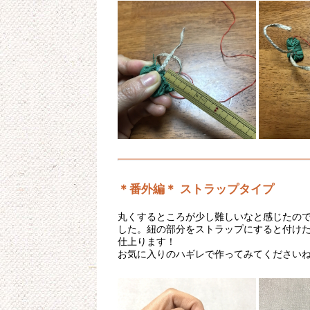
＊番外編＊ ストラップタイプ
丸くするところが少し難しいなと感じたの
した。紐の部分をストラップにすると付け
仕上ります！
お気に入りのハギレで作ってみてください