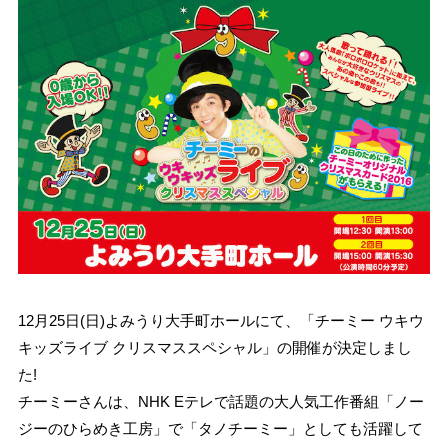
12月25日(日)よみうり大手町ホールにて、「チーミー ウキウ
キッズライブ クリスマススペシャル」の開催が決定しまし
た!
チーミーさんは、NHK Eテレで話題の大人気工作番組「ノー
ジーのひらめき工房」で「タノチーミー」としても活躍して