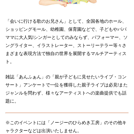
「会いに行ける歌のお兄さん」として、全国各地のホール、
ショッピングモール、幼稚園、保育園などで、子どもやパパ
ママに大人気!シンガーとしてのみならず、パフォーマー、ソ
ングライター、イラストレーター、ストーリーテラー等々さ
まざまな表現方法で独自の世界を展開するマルチアーティス
ト。
雑誌「あんふぁん」の「親が子どもに見せたいライブ・コン
サート」アンケートで一位を獲得した親子ライブは必見!また
ジャンルを問わず、様々なアーティストへの楽曲提供でも話
題に。
※このイベントには「ノージーのひらめき工房」のその他キ
ャラクターなどは出演いたしません。