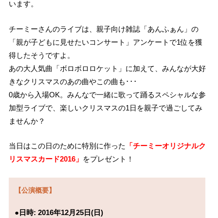
います。
チーミーさんのライブは、親子向け雑誌「あんふぁん」の
「親が子どもに見せたいコンサート」アンケートで1位を獲
得したそうですよ。
あの大人気曲「ボロボロロケット」に加えて、みんなが大好
きなクリスマスのあの曲やこの曲も･･･
0歳から入場OK。みんなで一緒に歌って踊るスペシャルな参
加型ライブで、楽しいクリスマスの1日を親子で過ごしてみ
ませんか？
当日はこの日のために特別に作った
「チーミーオリジナルク
リスマスカード2016」
をプレゼント！
【公演概要】
●日時: 2016年12月25日(日)