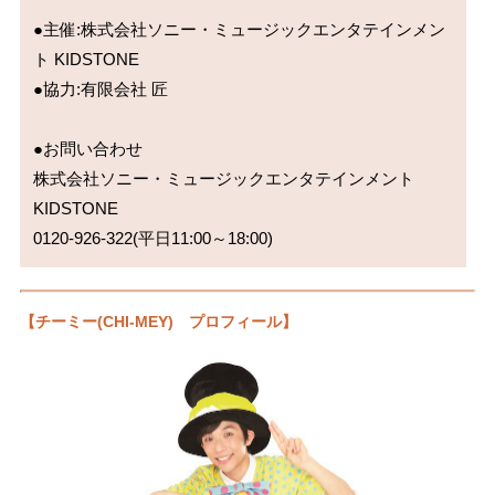
●主催:株式会社ソニー・ミュージックエンタテインメン
ト KIDSTONE

●協力:有限会社 匠

●お問い合わせ

株式会社ソニー・ミュージックエンタテインメント 
KIDSTONE

0120-926-322(平日11:00～18:00)
【チーミー(CHI-MEY) プロフィール】