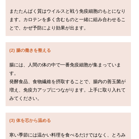
またたんぱく質はウイルスと戦う免疫細胞のもとになり
ます。カロテンを多く含むものと一緒に組み合わせるこ
とで、かぜ予防により効果が出ます。
(2) 腸の働きを整える
腸には、人間の体の中で一番免疫細胞が集まっていま
す。

発酵食品、食物繊維を摂取することで、腸内の善玉菌が
増え、免疫力アップにつながります。上手に取り入れて
みてください。
(3) 体を芯から温める
寒い季節には温かい料理を食べるだけではなく、とろみ