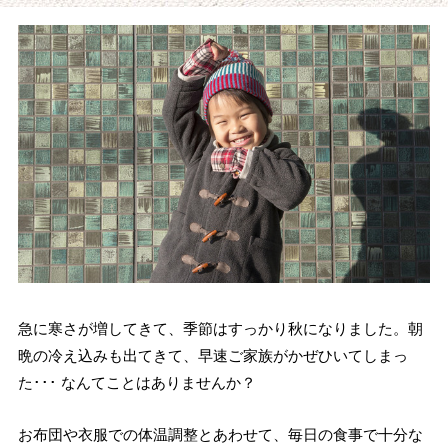
急に寒さが増してきて、季節はすっかり秋になりました。朝
晩の冷え込みも出てきて、早速ご家族がかぜひいてしまっ
た･･･ なんてことはありませんか？
お布団や衣服での体温調整とあわせて、毎日の食事で十分な