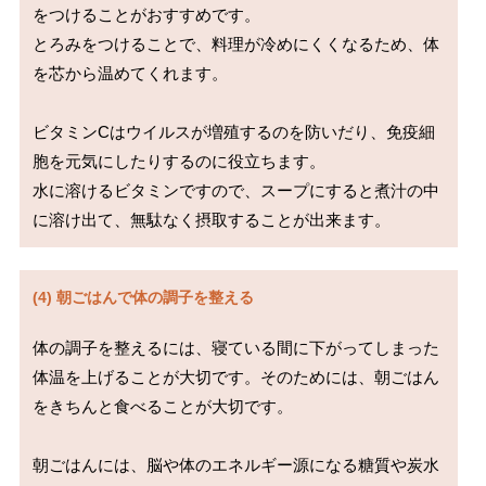
をつけることがおすすめです。

とろみをつけることで、料理が冷めにくくなるため、体
を芯から温めてくれます。

ビタミンCはウイルスが増殖するのを防いだり、免疫細
胞を元気にしたりするのに役立ちます。

水に溶けるビタミンですので、スープにすると煮汁の中
に溶け出て、無駄なく摂取することが出来ます。
(4) 朝ごはんで体の調子を整える
体の調子を整えるには、寝ている間に下がってしまった
体温を上げることが大切です。そのためには、朝ごはん
をきちんと食べることが大切です。

朝ごはんには、脳や体のエネルギー源になる糖質や炭水