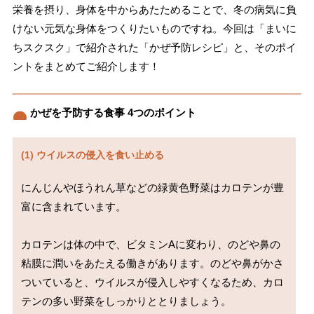
栄養を摂り、身体を中からあたためることで、冬の病気に負
けない元気な身体をつくりたいものですね。今回は「まいに
ちスクスク」で紹介された「かぜ予防レシピ」と、そのポイ
ントをまとめてご紹介します！
かぜを予防する食事 4つのポイント
(1) ウイルスの侵入を食い止める
にんじんやほうれん草などの緑黄色野菜はカロテンが豊
富に含まれています。

カロテンは体の中で、ビタミンAに変わり、のどや鼻の
粘膜に潤いをあたえる働きがあります。のどや鼻がかさ
ついていると、ウイルスが侵入しやすくなるため、カロ
テンの多い野菜をしっかりととりましょう。
