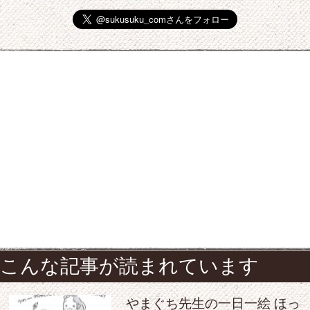
こんな記事が読まれています
やまぐち先生の一日一絵 ほっ