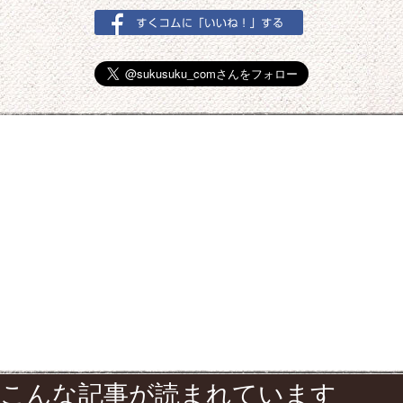
こんな記事が読まれています