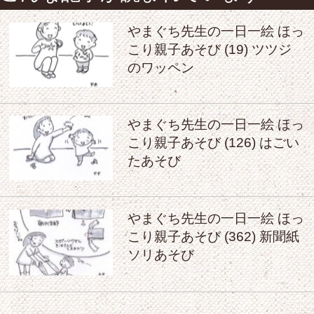
やまぐち先生の一日一絵 ほっ
こり親子あそび (19) ツツジ
のワッペン
やまぐち先生の一日一絵 ほっ
こり親子あそび (126) はごい
たあそび
やまぐち先生の一日一絵 ほっ
こり親子あそび (362) 新聞紙
ソリあそび