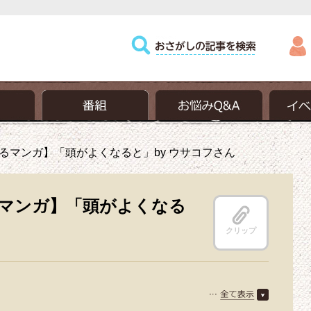
るマンガ】「頭がよくなると」by ウサコフさん
マンガ】「頭がよくなる
クリップ