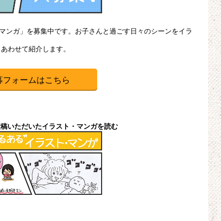
・マンガ」を募集中です。お子さんと過ごす日々のシーンをイラ
、あわせて紹介します。
募フォームはこちら
投稿いただいたイラスト・マンガを読む