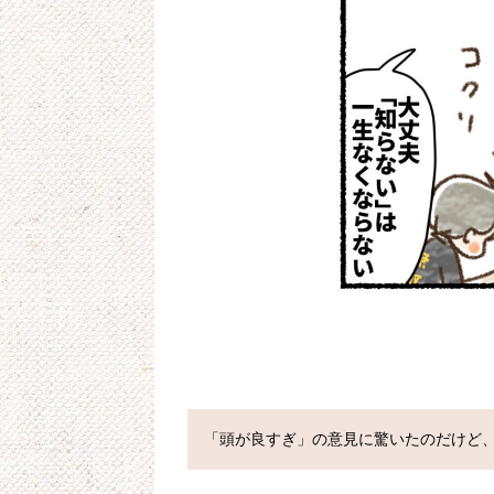
「頭が良すぎ」の意見に驚いたのだけど