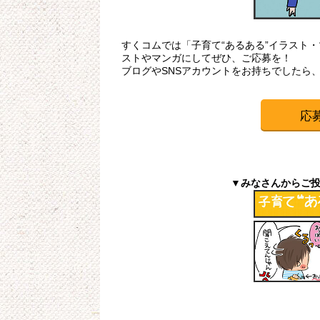
すくコムでは「子育て“あるある”イラスト
ストやマンガにしてぜひ、ご応募を！
ブログやSNSアカウントをお持ちでしたら
応
▼みなさんからご