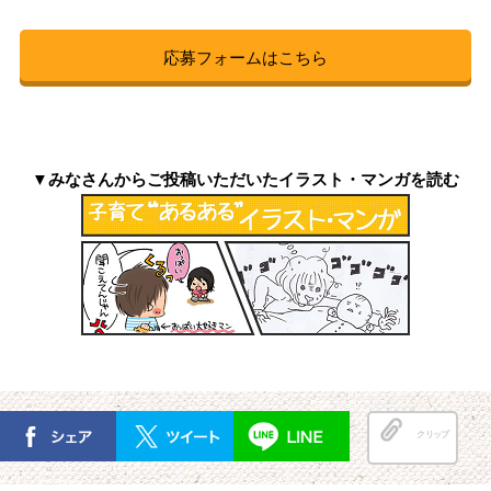
応募フォームはこちら
▼みなさんからご投稿いただいたイラスト・マンガを読む
クリップ