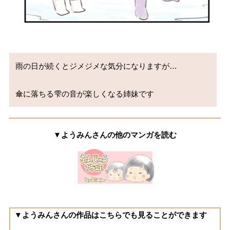
雨の日が続くとジメジメな気分になりますが…

傘に落ちる雫の音が楽しくなる姉妹です
▼ようみんさんの他のマンガを読む
▼ようみんさんの作品はこちらでも見ることができます