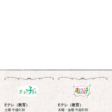
Eテレ（教育）
Eテレ（教育）
土曜 午後0:30
木曜・金曜 午前8:50