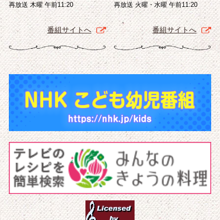
再放送 木曜 午前11:20
再放送 火曜・水曜 午前11:20
番組サイトへ
番組サイトへ