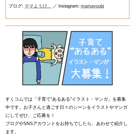
ブログ:
ママようび。
／ Instagram:
mamayoubi
すくコムでは「子育て“あるある”イラスト・マンガ」を募集
中です。お子さんと過ごす日々のシーンをイラストやマンガ
にしてぜひ、ご応募を！
ブログやSNSアカウントをお持ちでしたら、あわせて紹介し
ます。