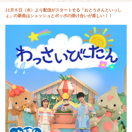
11月５日（水）より配信がスタートする「おとうさんといっし
ょ」の新曲はシュッシュとポッポの掛け合いが楽しい！！