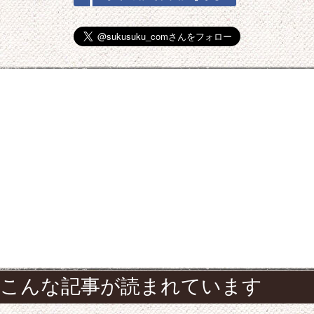
こんな記事が読まれています