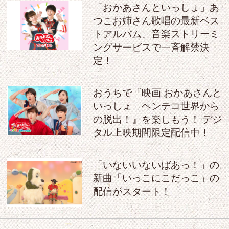
「おかあさんといっしょ」あ
つこお姉さん歌唱の最新ベス
トアルバム、音楽ストリーミ
ングサービスで一斉解禁決
定！
おうちで『映画 おかあさんと
いっしょ ヘンテコ世界から
の脱出！』を楽しもう！ デジ
タル上映期間限定配信中！
「いないいないばあっ！」の
新曲「いっこにこだっこ」の
配信がスタート！