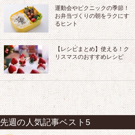
運動会やピクニックの季節！
お弁当づくりの朝をラクにす
るヒント
【レシピまとめ】使える！ク
リスマスのおすすめレシピ
先週の人気記事ベスト5