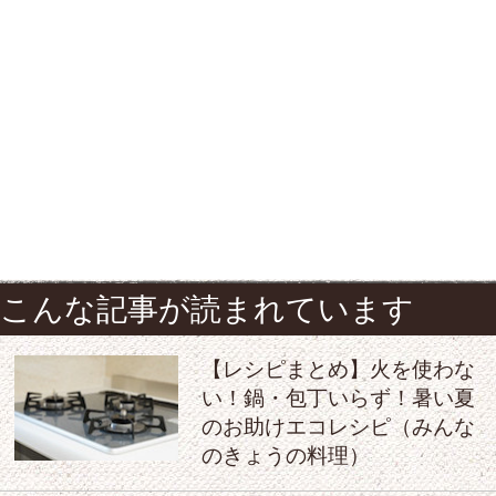
こんな記事が読まれています
【レシピまとめ】火を使わな
い！鍋・包丁いらず！暑い夏
のお助けエコレシピ（みんな
のきょうの料理）