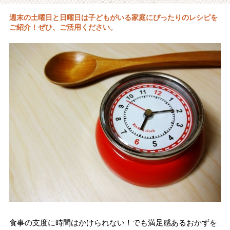
週末の土曜日と日曜日は子どもがいる家庭にぴったりのレシピを
ご紹介！ぜひ、ご活用ください。
食事の支度に時間はかけられない！でも満足感あるおかずを