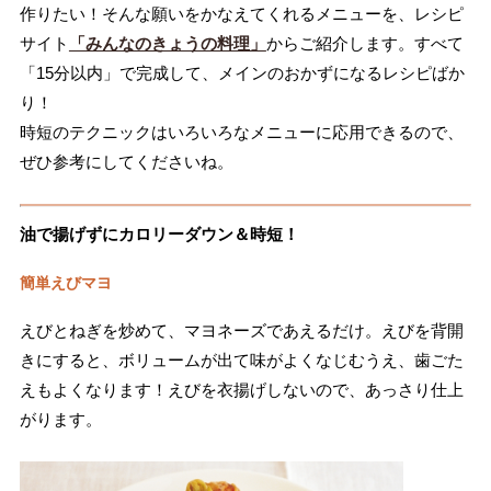
作りたい！そんな願いをかなえてくれるメニューを、レシピ
サイト
「みんなのきょうの料理」
からご紹介します。すべて
「15分以内」で完成して、メインのおかずになるレシピばか
り！
時短のテクニックはいろいろなメニューに応用できるので、
ぜひ参考にしてくださいね。
油で揚げずにカロリーダウン＆時短！
簡単えびマヨ
えびとねぎを炒めて、マヨネーズであえるだけ。えびを背開
きにすると、ボリュームが出て味がよくなじむうえ、歯ごた
えもよくなります！えびを衣揚げしないので、あっさり仕上
がります。