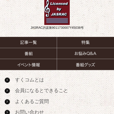
JASRAC許諾第9011730007Y45038号
すくコムとは
会員になるとできること
よくあるご質問
お問い合わせ