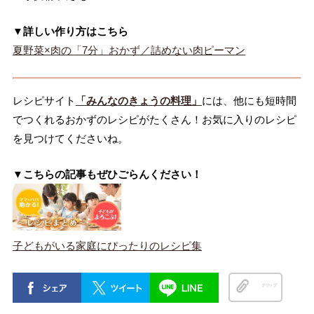
▼詳しい作り方はこちら
夏野菜×肉の「7分」おかず／詰めない肉ピーマン
レシピサイト
「みんなのきょうの料理」
には、他にも短時間
でつくれるおかずのレシピがたくさん！お気に入りのレシピ
を見つけてくださいね。
▼こちらの記事もぜひごらんください！
子どもがいる家庭にぴったりのレシピ集
クリップ