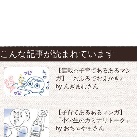
こんな記事が読まれています
【連載☆子育てあるあるマン
ガ】「おふろでおえかき♪」
by んぎまむさん
【子育てあるあるマンガ】
「小学生のカミナリトーク」
by おちゃやまさん