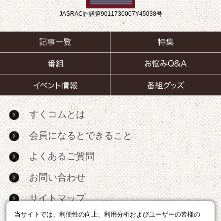
JASRAC許諾第9011730007Y45038号
すくコムとは
会員になるとできること
よくあるご質問
お問い合わせ
サイトマップ
当サイトでは、利便性の向上、利用分析およびユーザーの皆様の
RSS