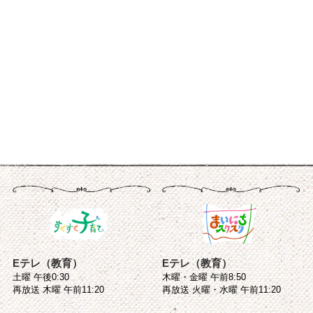
Eテレ（教育）
Eテレ（教育）
土曜 午後0:30
木曜・金曜 午前8:50
再放送 木曜 午前11:20
再放送 火曜・水曜 午前11:20