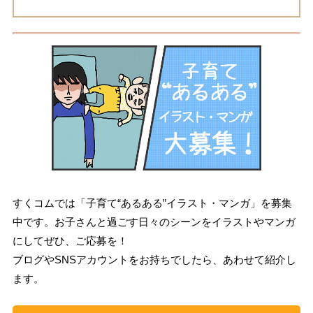
すくコムでは「子育て“あるある”イラスト・マンガ」を募集
中です。お子さんと過ごす日々のシーンをイラストやマンガ
にしてぜひ、ご応募を！
ブログやSNSアカウントをお持ちでしたら、あわせて紹介し
ます。