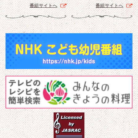
番組サイトへ
番組サイトへ