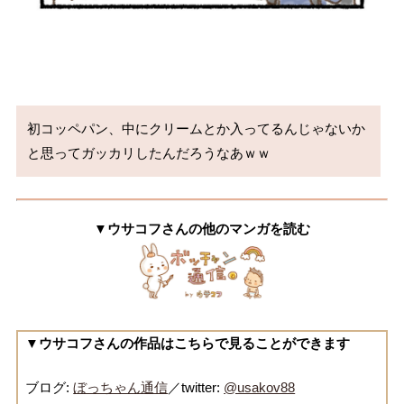
初コッペパン、中にクリームとか入ってるんじゃないか
と思ってガッカリしたんだろうなあｗｗ
▼ウサコフさんの他のマンガを読む
▼ウサコフさんの作品はこちらで見ることができます
ブログ:
ぼっちゃん通信
／twitter:
@usakov88