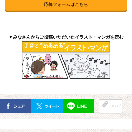
応募フォームはこちら
▼みなさんからご投稿いただいたイラスト・マンガを読む
クリップ