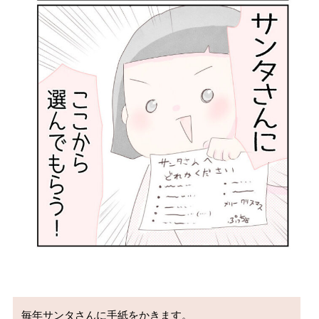
毎年サンタさんに手紙をかきます。
