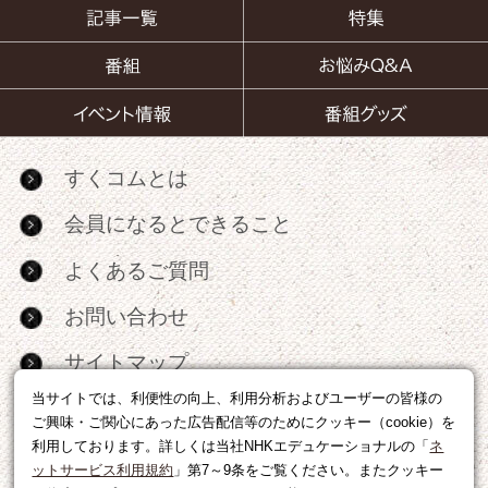
すくコムとは
会員になるとできること
よくあるご質問
お問い合わせ
サイトマップ
当サイトでは、利便性の向上、利用分析およびユーザーの皆様の
RSS
ご興味・ご関心にあった広告配信等のためにクッキー（cookie）を
利用しております。詳しくは当社NHKエデュケーショナルの「
ネ
広告出稿・パートナーシップについて
ットサービス利用規約
」第7～9条をご覧ください。またクッキー