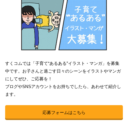
すくコムでは「子育て“あるある”イラスト・マンガ」を募集
中です。お子さんと過ごす日々のシーンをイラストやマンガ
にしてぜひ、ご応募を！
ブログやSNSアカウントをお持ちでしたら、あわせて紹介し
ます。
応募フォームはこちら