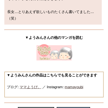
長女…とりあえず欲しいものたくさん書いてました…
（笑）
▼ようみんさんの他のマンガを読む
▼ようみんさんの作品はこちらでも見ることができます
ブログ:
ママようび。
／ Instagram:
mamayoubi