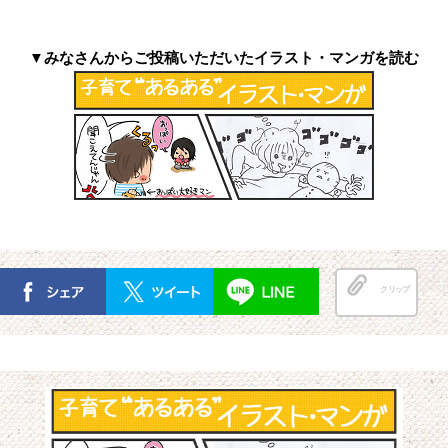
▼みなさんからご投稿いただいたイラスト・マンガを読む
クリップ