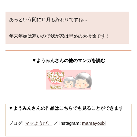
あっという間に11月も終わりですね…

年末年始は寒いので我が家は早めの大掃除です！
▼ようみんさんの他のマンガを読む
▼ようみんさんの作品はこちらでも見ることができます
ブログ:
ママようび。
／ Instagram:
mamayoubi