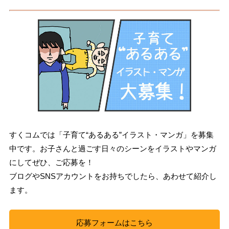
すくコムでは「子育て“あるある”イラスト・マンガ」を募集
中です。お子さんと過ごす日々のシーンをイラストやマンガ
にしてぜひ、ご応募を！
ブログやSNSアカウントをお持ちでしたら、あわせて紹介し
ます。
応募フォームはこちら