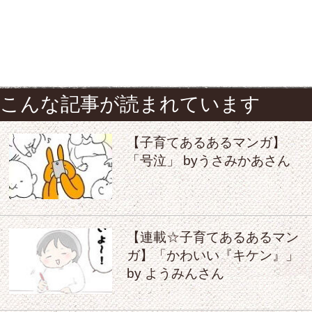
こんな記事が読まれています
【子育てあるあるマンガ】
「号泣」 byうさみかあさん
【連載☆子育てあるあるマン
ガ】「かわいい『キケン』」
by ようみんさん