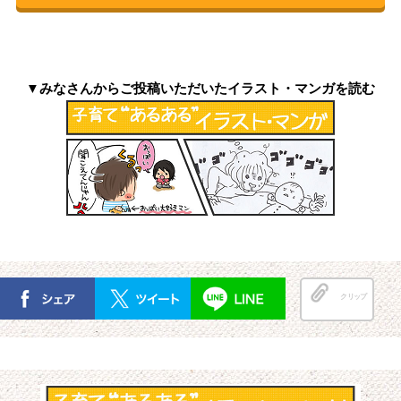
▼みなさんからご投稿いただいたイラスト・マンガを読む
クリップ