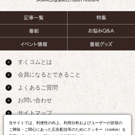
JASRAC許諾第9011730007Y45038号
すくコムとは
会員になるとできること
よくあるご質問
お問い合わせ
サイトマップ
当サイトでは、利便性の向上、利用分析およびユーザーの皆様の
RSS
ご興味・ご関心にあった広告配信等のためにクッキー（cookie）を