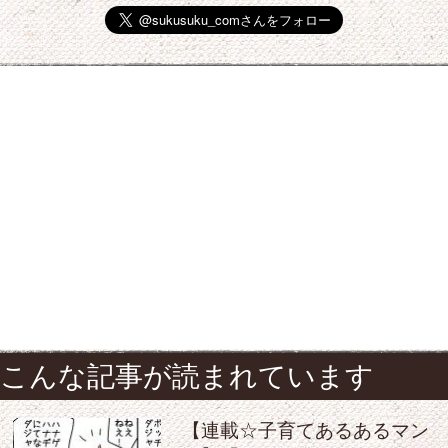
こんな記事が読まれています
【連載☆子育てあるあるマン