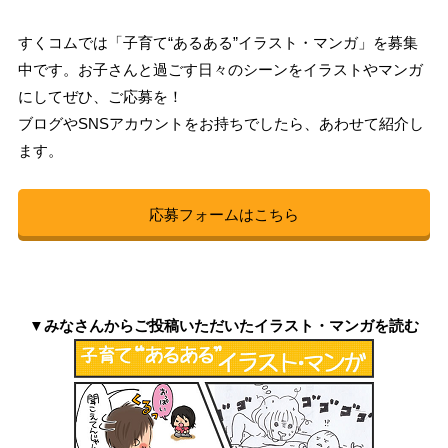
すくコムでは「子育て“あるある”イラスト・マンガ」を募集
中です。お子さんと過ごす日々のシーンをイラストやマンガ
にしてぜひ、ご応募を！
ブログやSNSアカウントをお持ちでしたら、あわせて紹介し
ます。
応募フォームはこちら
▼みなさんからご投稿いただいたイラスト・マンガを読む