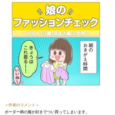
＜作者のコメント＞
ボーダー柄の服が好きでつい買ってしまいます。