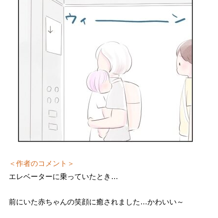
＜作者のコメント＞
エレベーターに乗っていたとき…
前にいた赤ちゃんの笑顔に癒されました…かわいい～