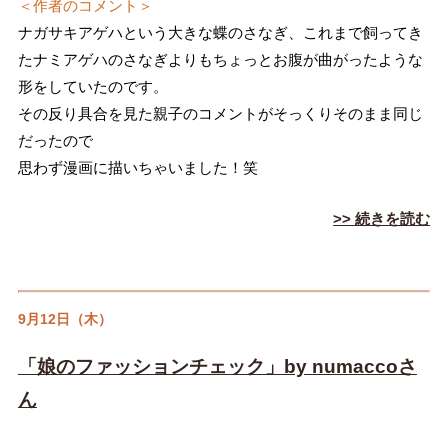
＜作者のコメント＞
ナガサキアゲハという大きな蝶のさなぎ、これまで飼ってき
たナミアゲハのさなぎよりもちょっとお腹が曲がったような
形をしていたのです。
その反り具合を見た親子のコメントがそっくりそのまま同じ
だったので
思わず漫画に描いちゃいました！笑
>> 続きを読む
9月12日（木）
「娘のファッションチェック」by numaccoさ
ん