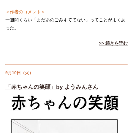
＜作者のコメント＞
一週間くらい「まだあのごみすててない」ってことがよくあ
った。
>> 続きを読む
9月10日（火）
「赤ちゃんの笑顔」by ようみんさん