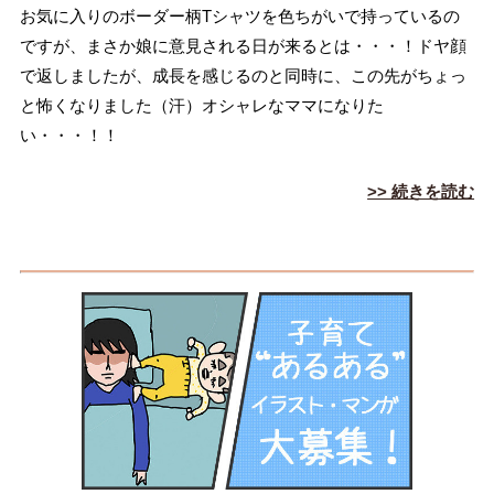
お気に入りのボーダー柄Tシャツを色ちがいで持っているの
ですが、まさか娘に意見される日が来るとは・・・！ドヤ顔
で返しましたが、成長を感じるのと同時に、この先がちょっ
と怖くなりました（汗）オシャレなママになりた
い・・・！！
>> 続きを読む