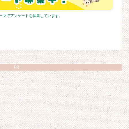
テーマでアンケートを募集しています。
PR