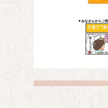
▼みなさんからご