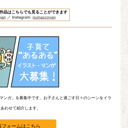
んの作品はこちらでも見ることができます
yan
／ Instagram:
numaccoyan
・マンガ」を募集中です。お子さんと過ごす日々のシーンをイラ
、あわせて紹介します。
募フォームはこちら