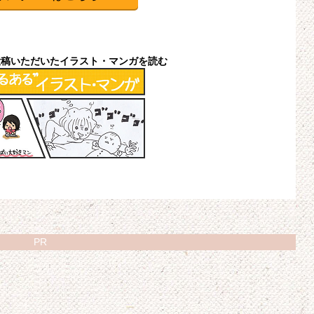
投稿いただいたイラスト・マンガを読む
PR