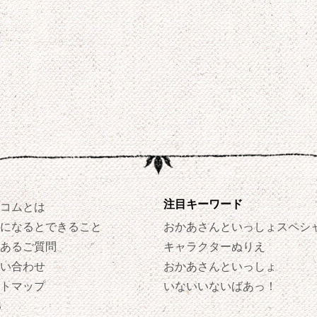
注目キーワード
コムとは
になるとできること
おかあさんといっしょスペシ
あるご質問
キャラクターぬりえ
い合わせ
おかあさんといっしょ
トマップ
いないいないばあっ！
S