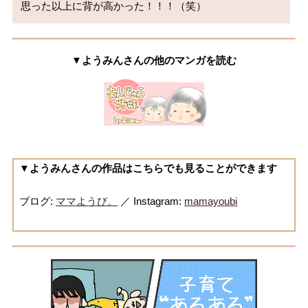
思った以上に背が高かった！！！（笑）
▼ようみんさんの他のマンガを読む
▼ようみんさんの作品はこちらでも見ることができます
ブログ:
ママようび。
／ Instagram:
mamayoubi