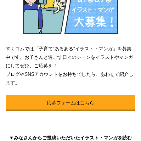
すくコムでは「子育て“あるある”イラスト・マンガ」を募集
中です。お子さんと過ごす日々のシーンをイラストやマンガ
にしてぜひ、ご応募を！
ブログやSNSアカウントをお持ちでしたら、あわせて紹介し
ます。
応募フォームはこちら
▼みなさんからご投稿いただいたイラスト・マンガを読む