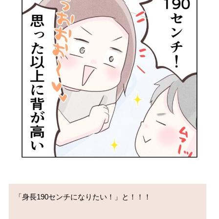
「身長190センチになりたい！」と！！！
