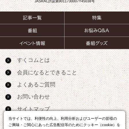
JASRAC許諾第9011730007Y45038号
すくコムとは
会員になるとできること
よくあるご質問
お問い合わせ
サイトマップ
当サイトでは、利便性の向上、利用分析およびユーザーの皆様の
RSS
ご興味・ご関心にあった広告配信等のためにクッキー（cookie）を