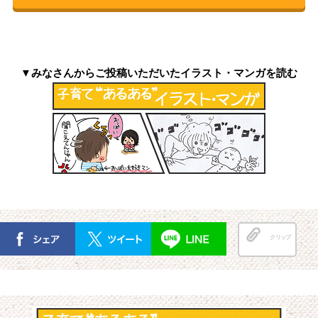
▼みなさんからご投稿いただいたイラスト・マンガを読む
クリップ