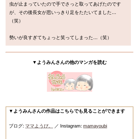
虫が止まっていたので手でさっと取ってあげたのです
が、その後長女が思いっきり足をたたいてました…
（笑）

勢いが良すぎてちょっと笑ってしまった…（笑）
▼ようみんさんの他のマンガを読む
▼ようみんさんの作品はこちらでも見ることができます
ブログ:
ママようび。
／ Instagram:
mamayoubi