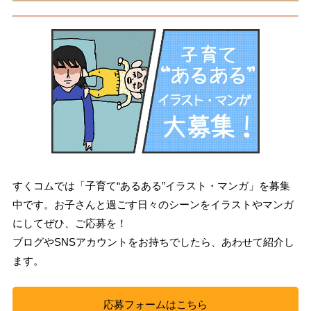
すくコムでは「子育て“あるある”イラスト・マンガ」を募集
中です。お子さんと過ごす日々のシーンをイラストやマンガ
にしてぜひ、ご応募を！
ブログやSNSアカウントをお持ちでしたら、あわせて紹介し
ます。
応募フォームはこちら