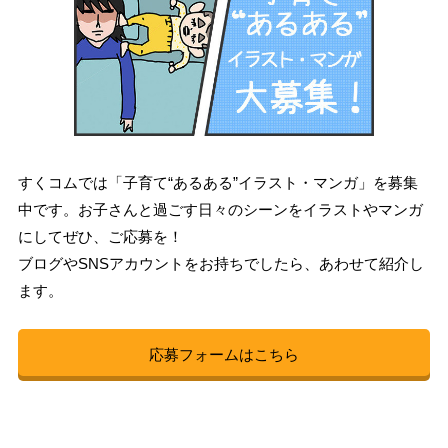
すくコムでは「子育て“あるある”イラスト・マンガ」を募集
中です。お子さんと過ごす日々のシーンをイラストやマンガ
にしてぜひ、ご応募を！
ブログやSNSアカウントをお持ちでしたら、あわせて紹介し
ます。
応募フォームはこちら