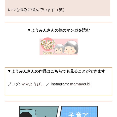
いつも悩みに悩んでいます（笑）
▼ようみんさんの他のマンガを読む
▼ようみんさんの作品はこちらでも見ることができます
ブログ:
ママようび。
／ Instagram:
mamayoubi