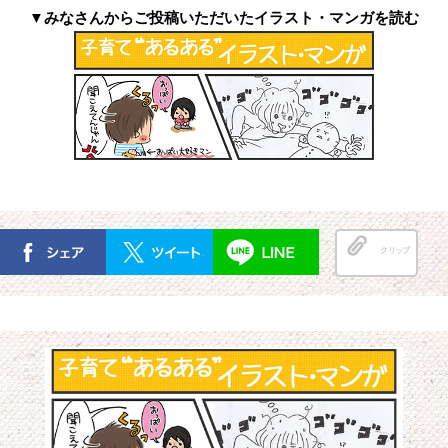
▼みなさんからご投稿いただいたイラスト・マンガを読む
クリップ