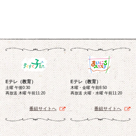
Eテレ（教育）
Eテレ（教育）
土曜 午後0:30
木曜・金曜 午前8:50
再放送 木曜 午前11:20
再放送 火曜・水曜 午前11:20
番組サイトへ
番組サイトへ