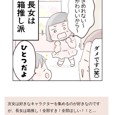
次女は好きなキャラクターを集めるのが好きなのです
が、長女は箱推し！全部すき！全部ほしい！！と…
