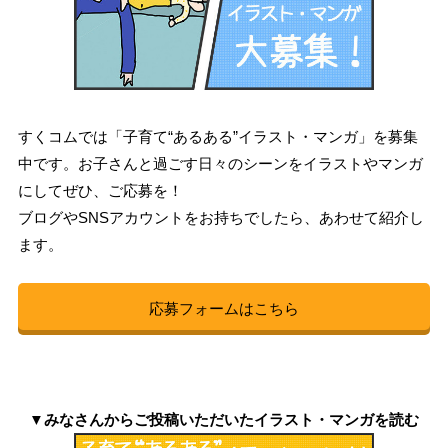
すくコムでは「子育て“あるある”イラスト・マンガ」を募集
中です。お子さんと過ごす日々のシーンをイラストやマンガ
にしてぜひ、ご応募を！
ブログやSNSアカウントをお持ちでしたら、あわせて紹介し
ます。
応募フォームはこちら
▼みなさんからご投稿いただいたイラスト・マンガを読む