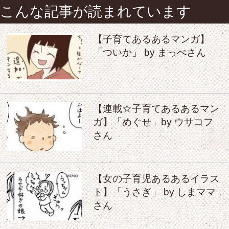
こんな記事が読まれています
【子育てあるあるマンガ】
「ついか」 by まっぺさん
【連載☆子育てあるあるマン
ガ】「めぐせ」by ウサコフ
さん
【女の子育児あるあるイラス
ト】「うさぎ」 by しまママ
さん