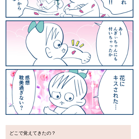
どこで覚えてきたの？