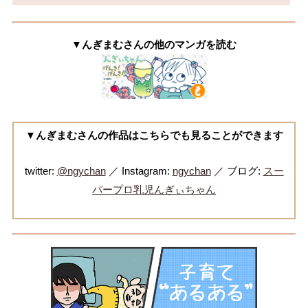
▼んぎまむさんの他のマンガを読む
▼んぎまむさんの作品はこちらでも見ることができます
twitter:
@ngychan
／ Instagram:
ngychan
／ ブログ:
スー
パープロ乳児んぎぃちゃん