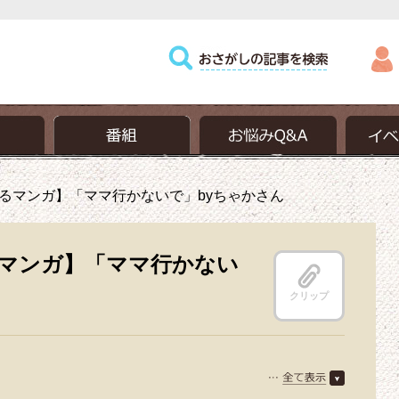
るマンガ】「ママ行かないで」byちゃかさん
マンガ】「ママ行かない
クリップ