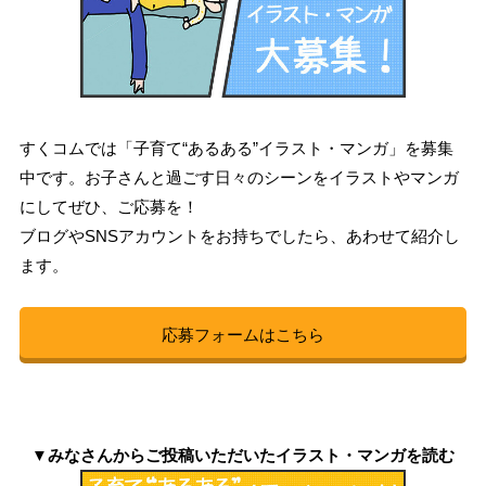
すくコムでは「子育て“あるある”イラスト・マンガ」を募集
中です。お子さんと過ごす日々のシーンをイラストやマンガ
にしてぜひ、ご応募を！
ブログやSNSアカウントをお持ちでしたら、あわせて紹介し
ます。
応募フォームはこちら
▼みなさんからご投稿いただいたイラスト・マンガを読む