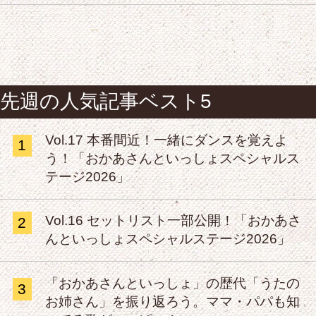
先週の人気記事ベスト5
Vol.17 本番間近！一緒にダンスを覚えよ
1
う！「おかあさんといっしょスペシャルス
テージ2026」
Vol.16 セットリスト一部公開！「おかあさ
2
んといっしょスペシャルステージ2026」
「おかあさんといっしょ」の歴代「うたの
3
お姉さん」を振り返ろう。ママ・パパも知