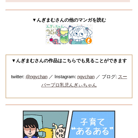
▼んぎまむさんの他のマンガを読む
▼んぎまむさんの作品はこちらでも見ることができます
twitter:
@ngychan
／ Instagram:
ngychan
／ ブログ:
スー
パープロ乳児んぎぃちゃん