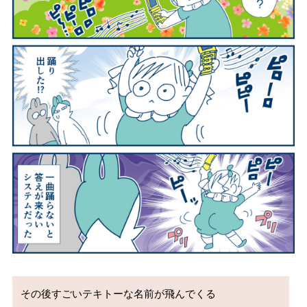
その後すごいテキトーな名前が飛んでくる