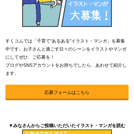
すくコムでは「子育て“あるある”イラスト・マンガ」を募集
中です。お子さんと過ごす日々のシーンをイラストやマンガ
にしてぜひ、ご応募を！
ブログやSNSアカウントをお持ちでしたら、あわせて紹介し
ます。
応募フォームはこちら
▼みなさんからご投稿いただいたイラスト・マンガを読む