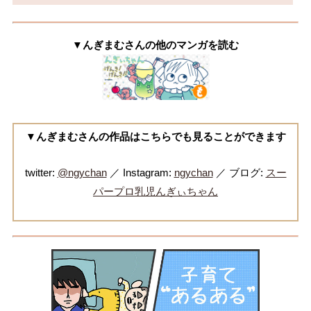
▼んぎまむさんの他のマンガを読む
▼んぎまむさんの作品はこちらでも見ることができます
twitter:
@ngychan
／ Instagram:
ngychan
／ ブログ:
スー
パープロ乳児んぎぃちゃん