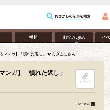
るマンガ】「慣れた返し」by んぎまむさん
マンガ】「慣れた返し」
クリップ