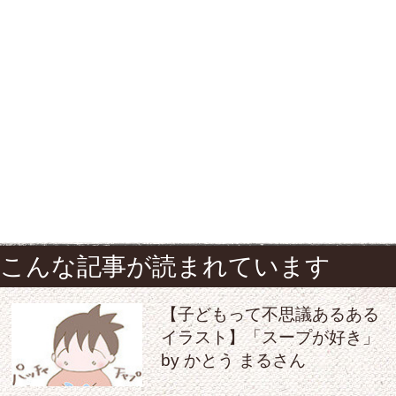
こんな記事が読まれています
【子どもって不思議あるある
イラスト】「スープが好き」
by かとう まるさん