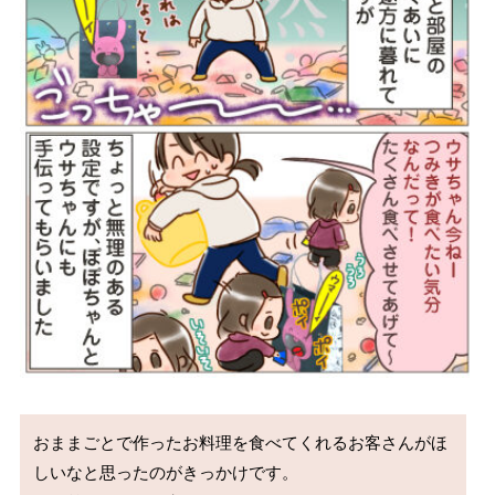
おままごとで作ったお料理を食べてくれるお客さんがほ
しいなと思ったのがきっかけです。
