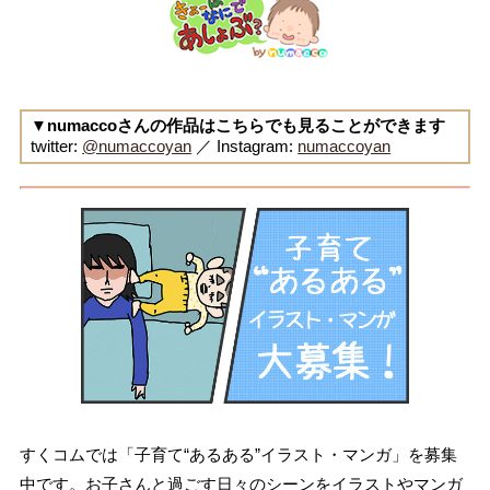
▼numaccoさんの作品はこちらでも見ることができます
twitter:
@numaccoyan
／ Instagram:
numaccoyan
すくコムでは「子育て“あるある”イラスト・マンガ」を募集
中です。お子さんと過ごす日々のシーンをイラストやマンガ