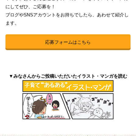
にしてぜひ、ご応募を！
ブログやSNSアカウントをお持ちでしたら、あわせて紹介し
ます。
応募フォームはこちら
▼みなさんからご投稿いただいたイラスト・マンガを読む